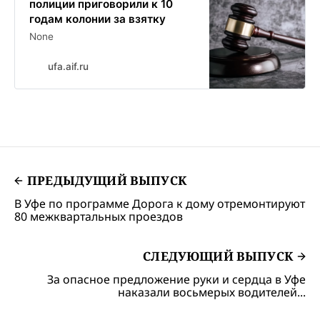
полиции приговорили к 10
годам колонии за взятку
None
ufa.aif.ru
ПРЕДЫДУЩИЙ ВЫПУСК
В Уфе по программе Дорога к дому отремонтируют
80 межквартальных проездов
СЛЕДУЮЩИЙ ВЫПУСК
За опасное предложение руки и сердца в Уфе
наказали восьмерых водителей...