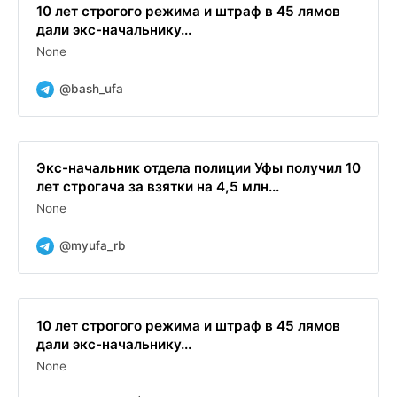
10 лет строгого режима и штраф в 45 лямов
дали экс-начальнику...
None
@bash_ufa
Экс-начальник отдела полиции Уфы получил 10
лет строгача за взятки на 4,5 млн...
None
@myufa_rb
10 лет строгого режима и штраф в 45 лямов
дали экс-начальнику...
None