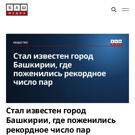
Стал известен город
Башкирии, где поженились
рекордное число пар