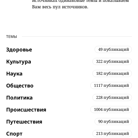
источниках одинаковые темы и показываем
Вам весь пул источников.
ТЕМЫ
Здоровье
49 публикаций
Культура
322 публикаций
Наука
182 публикаций
Общество
1117 публикаций
Политика
228 публикаций
Происшествия
1004 публикаций
Путешествия
90 публикаций
Спорт
213 публикаций