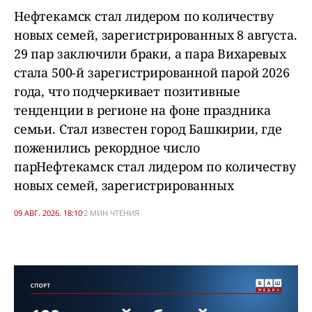
Нефтекамск стал лидером по количеству
новых семей, зарегистрированных 8 августа.
29 пар заключили браки, а пара Вихаревых
стала 500-й зарегистрированной парой 2026
года, что подчеркивает позитивные
тенденции в регионе на фоне праздника
семьи. Стал известен город Башкирии, где
поженились рекордное число
парНефтекамск стал лидером по количеству
новых семей, зарегистрированных
09 АВГ. 2026. 18:10
2 МИН ЧТЕНИЯ