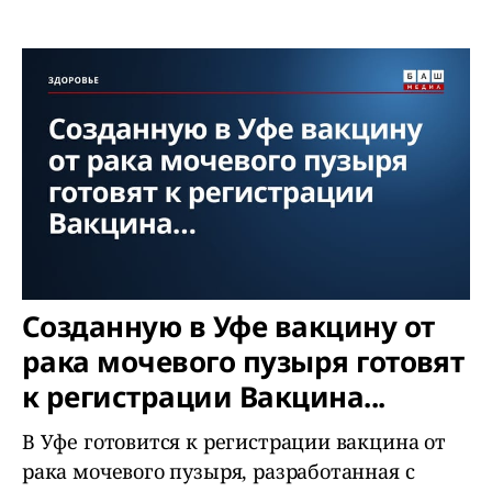
Созданную в Уфе вакцину от
рака мочевого пузыря готовят
к регистрации Вакцина...
В Уфе готовится к регистрации вакцина от
рака мочевого пузыря, разработанная с