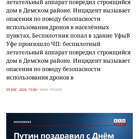
летательный аппарат повредил строящийся
дом в Демском районе. Инцидент вызывает
опасения по поводу безопасности
использования дронов в населённых
пунктах. Беспилотник попал в здание УфыВ
Уфе произошло ЧП: беспилотный
летательный аппарат повредил строящийся
дом в Демском районе. Инцидент вызывает
опасения по поводу безопасности
использования дронов в
09 АВГ. 2026. 13:00
1 МИН ЧТЕНИЯ