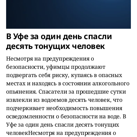
В Уфе за один день спасли
десять тонущих человек
Несмотря на предупреждения о
безопасности, уфимцы продолжают
подвергать себя риску, купаясь в опасных
местах и находясь в состоянии алкогольного
опьянения. Спасатели за прошедшие сутки
извлекли из водоемов десять человек, что
подчеркивает необходимость повышения
осведомленности о безопасности на воде. В
Уфе за один день спасли десять тонущих
человекНесмотря на предупреждения о