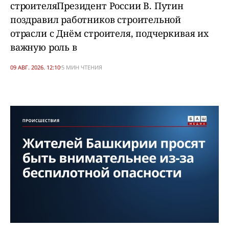
строителяПрезидент России В. Путин
поздравил работников строительной
отрасли с Днём строителя, подчеркивая их
важную роль в
09 АВГ. 2026. 12:10
5 МИН ЧТЕНИЯ