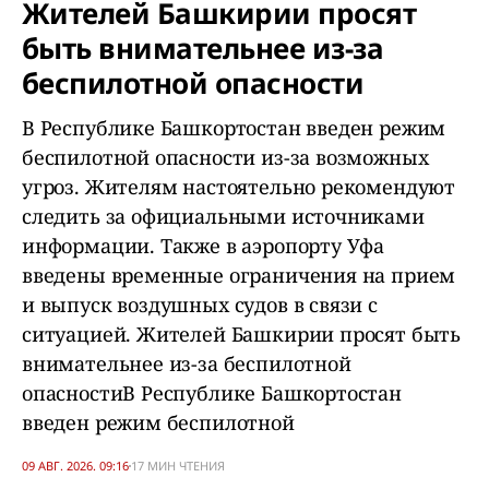
Жителей Башкирии просят
быть внимательнее из-за
беспилотной опасности
В Республике Башкортостан введен режим
беспилотной опасности из-за возможных
угроз. Жителям настоятельно рекомендуют
следить за официальными источниками
информации. Также в аэропорту Уфа
введены временные ограничения на прием
и выпуск воздушных судов в связи с
ситуацией. Жителей Башкирии просят быть
внимательнее из-за беспилотной
опасностиВ Республике Башкортостан
введен режим беспилотной
09 АВГ. 2026. 09:16
17 МИН ЧТЕНИЯ