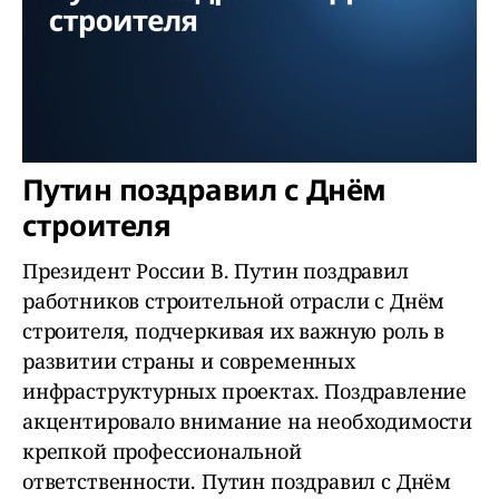
Путин поздравил с Днём
строителя
Президент России В. Путин поздравил
работников строительной отрасли с Днём
строителя, подчеркивая их важную роль в
развитии страны и современных
инфраструктурных проектах. Поздравление
акцентировало внимание на необходимости
крепкой профессиональной
ответственности. Путин поздравил с Днём