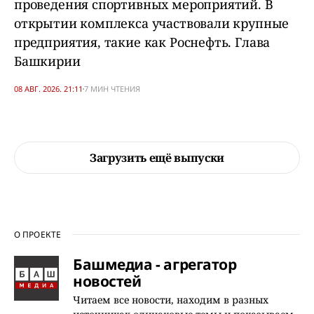
проведения спортивных мероприятий. В
открытии комплекса участвовали крупные
предприятия, такие как Роснефть. Глава
Башкирии
08 АВГ. 2026. 21:11
7 МИН ЧТЕНИЯ
Загрузить ещё выпуски
О ПРОЕКТЕ
Башмедиа - агрегатор
новостей
Читаем все новости, находим в разных