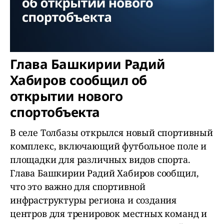
Глава Башкирии Радий
Хабиров сообщил об
открытии нового
спортобъекта
В селе Толбазы открылся новый спортивный
комплекс, включающий футбольное поле и
площадки для различных видов спорта.
Глава Башкирии Радий Хабиров сообщил,
что это важно для спортивной
инфраструктуры региона и создания
центров для тренировок местных команд и