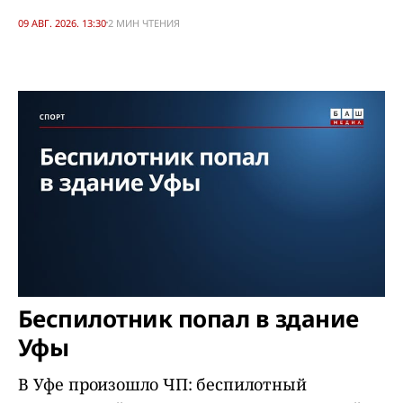
09 АВГ. 2026. 13:30
2 МИН ЧТЕНИЯ
Беспилотник попал в здание
Уфы
В Уфе произошло ЧП: беспилотный