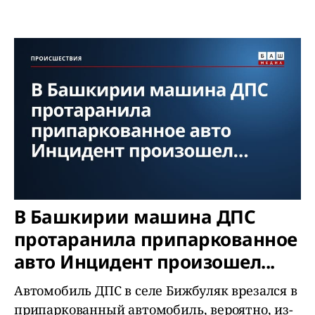
В Башкирии машина ДПС
протаранила припаркованное
авто Инцидент произошел...
Автомобиль ДПС в селе Бижбуляк врезался в
припаркованный автомобиль, вероятно, из-