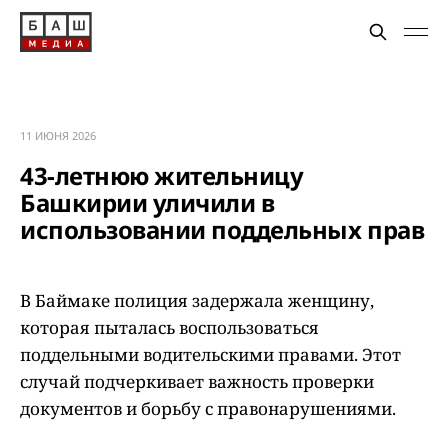
11 ИЮНЯ 2026
43-летнюю жительницу
Башкирии уличили в
использовании поддельных прав
В Баймаке полиция задержала женщину,
которая пыталась воспользоваться
поддельными водительскими правами. Этот
случай подчеркивает важность проверки
документов и борьбу с правонарушениями.