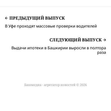
ПРЕДЫДУЩИЙ ВЫПУСК
В Уфе проходят массовые проверки водителей
СЛЕДУЮЩИЙ ВЫПУСК
Выдачи ипотеки в Башкирии выросли в полтора
раза
Башмедиа - агрегатор новостей © 2026