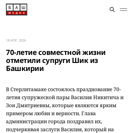
18 АПР. 2026
70-летие совместной жизни
отметили супруги Шик из
Башкирии
В Стерлитамаке состоялось празднование 70-
летия супружеской пары Василия Никитича и
Зои Дмитриевны, которые являются ярким
примером любви и верности. Глава
администрации города поздравил их,
подчеркивая заслуги Василия, который на