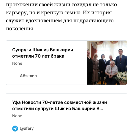
протяжении своей жизни созидал не только
карьеру, но и крепкую семью. Их история
служит вдохновением для подрастающего
поколения.
Супруги Шик из Башкирии
отметили 70 лет брака
None
Абзелил
Уфа Новости 70-летие совместной жизни
отметили супруги Шик из Башкирии В...
None
@ufary