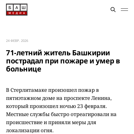
24 ФЕВР. 2026
71-летний житель Башкирии
пострадал при пожаре и умер в
больнице
В Стерлитамаке произошел пожар в
пятиэтажном доме на проспекте Ленина,
который произошел ночью 23 февраля.
Местные службы быстро отреагировали на
происшествие и приняли меры для
локализации огня.