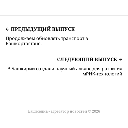
ПРЕДЫДУЩИЙ ВЫПУСК
Продолжаем обновлять транспорт в
Башкортостане.
СЛЕДУЮЩИЙ ВЫПУСК
В Башкирии создали научный альянс для развития
мРНК-технологий
Башмедиа - агрегатор новостей © 2026