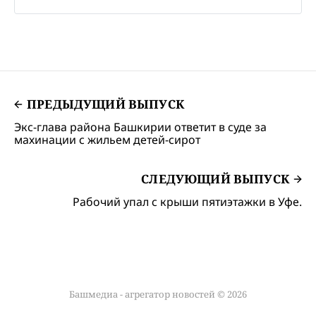
ПРЕДЫДУЩИЙ ВЫПУСК
Экс-глава района Башкирии ответит в суде за
махинации с жильем детей-сирот
СЛЕДУЮЩИЙ ВЫПУСК
Рабочий упал с крыши пятиэтажки в Уфе.
Башмедиа - агрегатор новостей © 2026