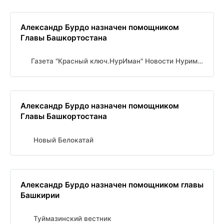
Александр Бурдо назначен помощником
Главы Башкортостана
Газета "Красный ключ.НурИман" Новости Нуримановского района
Александр Бурдо назначен помощником
Главы Башкортостана
Новый Белокатай
Александр Бурдо назначен помощником главы
Башкирии
Туймазинский вестник