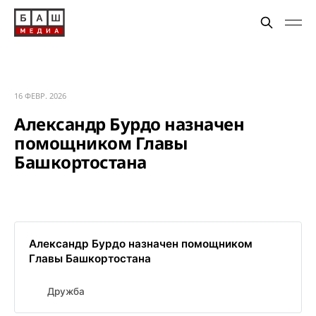
16 ФЕВР. 2026
Александр Бурдо назначен
помощником Главы
Башкортостана
Александр Бурдо назначен помощником
Главы Башкортостана
Дружба