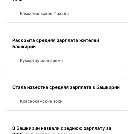
Комсомольская Правда
Раскрыта средняя зарплата жителей
Башкирии
Кумертауское время
Стала известна средняя зарплата в Башкирии
Краснокамские зори
В Башкирии назвали среднюю зарплату за