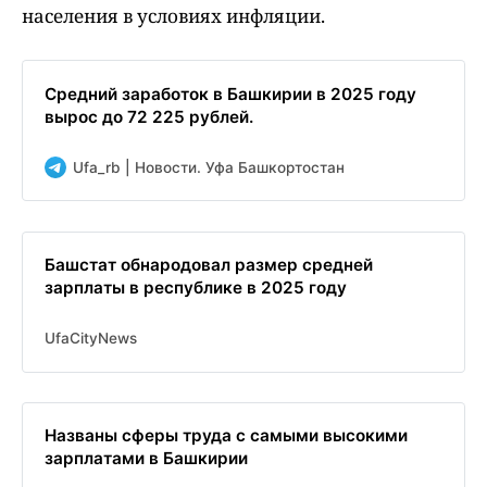
населения в условиях инфляции.
Средний заработок в Башкирии в 2025 году
вырос до 72 225 рублей.
Ufa_rb | Новости. Уфа Башкортостан
Башстат обнародовал размер средней
зарплаты в республике в 2025 году
UfaCityNews
Названы сферы труда с самыми высокими
зарплатами в Башкирии