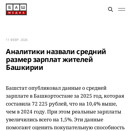
11 ФЕВР. 2026
Аналитики назвали средний
размер зарплат жителей
Башкирии
Башстат опубликовал данные о средней
зарплате в Башкортостане за 2025 год, которая
составила 72 225 рублей, что на 10,4% выше,
чем в 2024 году. При этом реальные зарплаты
увеличились всего на 1,5%. Эти данные
помогают оценить покупательную способность