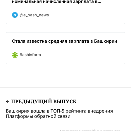
номинальная начисленная зарплата в...
@e_bash_news
Стала известна средняя зарплата в Башкирии
Bashinform
ПРЕДЫДУЩИЙ ВЫПУСК
Башкирия вошла в ТОП-5 рейтинга внедрения
Платформы обратной связи