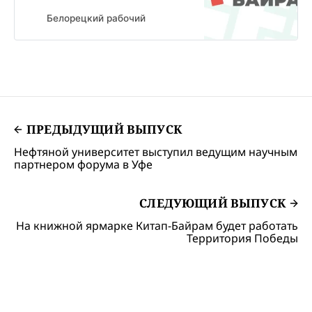
Белорецкий рабочий
ПРЕДЫДУЩИЙ ВЫПУСК
Нефтяной университет выступил ведущим научным
партнером форума в Уфе
СЛЕДУЮЩИЙ ВЫПУСК
На книжной ярмарке Китап-Байрам будет работать
Территория Победы