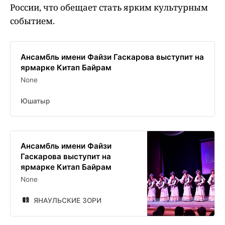
России, что обещает стать ярким культурным
событием.
Ансамбль имени Файзи Гаскарова выступит на
ярмарке Китап Байрам
None
Юшатыр
Ансамбль имени Файзи
Гаскарова выступит на
ярмарке Китап Байрам
None
ЯНАУЛЬСКИЕ ЗОРИ