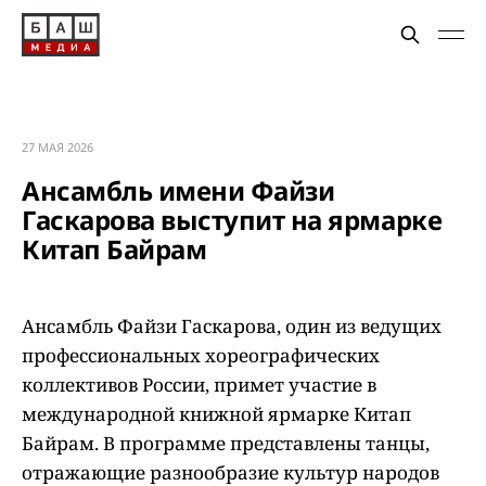
27 МАЯ 2026
Ансамбль имени Файзи
Гаскарова выступит на ярмарке
Китап Байрам
Ансамбль Файзи Гаскарова, один из ведущих
профессиональных хореографических
коллективов России, примет участие в
международной книжной ярмарке Китап
Байрам. В программе представлены танцы,
отражающие разнообразие культур народов