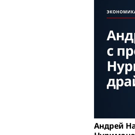
Андрей Н