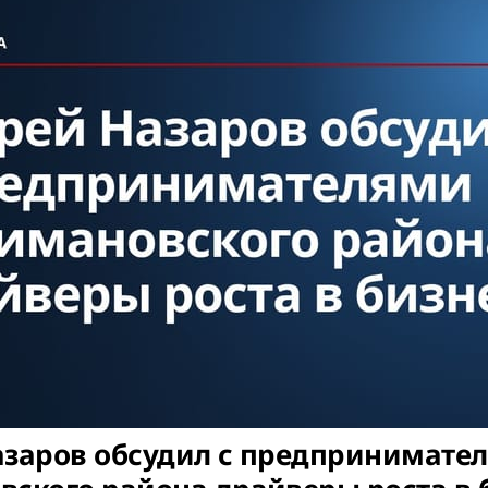
азаров обсудил с предпринимате