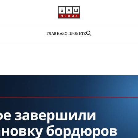
ГЛАВНАЯ
О ПРОЕКТЕ