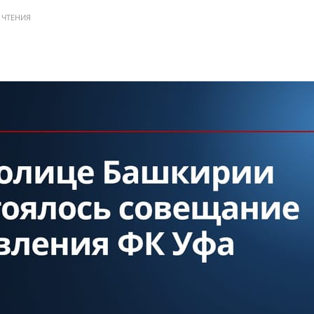
 ЧТЕНИЯ