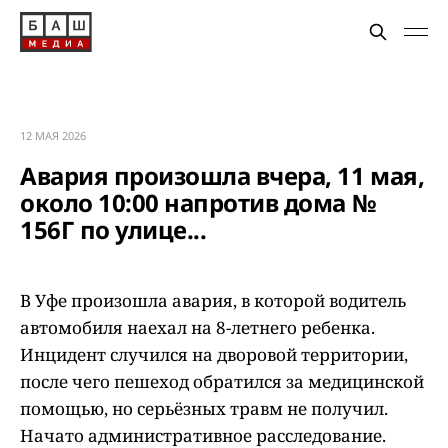
12 МАЯ 2026
Авария произошла вчера, 11 мая,
около 10:00 напротив дома №
156Г по улице...
В Уфе произошла авария, в которой водитель
автомобиля наехал на 8-летнего ребенка.
Инцидент случился на дворовой территории,
после чего пешеход обратился за медицинской
помощью, но серьёзных травм не получил.
Начато административное расследование.