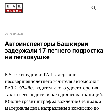
20 ФЕВР. 2026
Автоинспекторы Башкирии
задержали 17-летнего подростка
на легковушке
В Уфе сотрудники ГАИ задержали
несовершеннолетнего водителя автомобиля
ВАЗ-21074 без водительского удостоверения,
так как его родители находились за границей.
Юноше грозит штраф за вождение без прав, а
материалы дела направлены в комиссию по