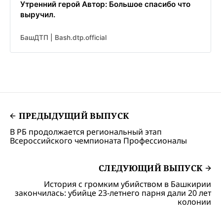
Утренний герой Автор: Большое спасибо что
выручил.
БашДТП | Bash.dtp.official
ПРЕДЫДУЩИЙ ВЫПУСК
В РБ продолжается региональный этап
Всероссийского чемпионата Профессионалы
СЛЕДУЮЩИЙ ВЫПУСК
История с громким убийством в Башкирии
закончилась: убийце 23-летнего парня дали 20 лет
колонии