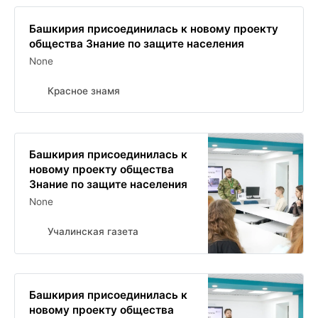
Башкирия присоединилась к новому проекту
общества Знание по защите населения
None
Красное знамя
Башкирия присоединилась к
новому проекту общества
Знание по защите населения
None
Учалинская газета
Башкирия присоединилась к
новому проекту общества