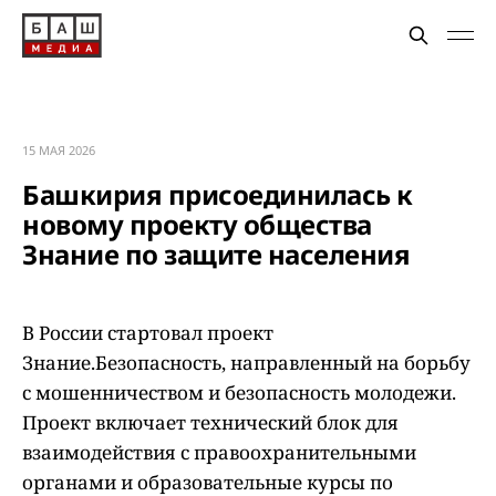
15 МАЯ 2026
Башкирия присоединилась к
новому проекту общества
Знание по защите населения
В России стартовал проект
Знание.Безопасность, направленный на борьбу
с мошенничеством и безопасность молодежи.
Проект включает технический блок для
взаимодействия с правоохранительными
органами и образовательные курсы по