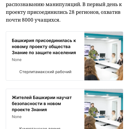
распознаванию манипуляций. В первый день к
проекту присоединились 28 регионов, охватив
почти 8000 учащихся.
Башкирия присоединилась к
новому проекту общества
Знание по защите населения
None
Стерлитамакский рабочий
Жителей Башкирии научат
безопасности в новом
проекте Знания
None
Кумертауское время