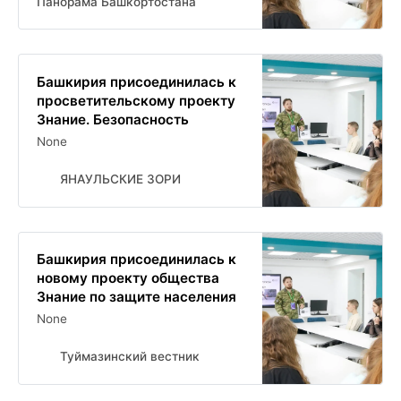
Панорама Башкортостана
Башкирия присоединилась к
просветительскому проекту
Знание. Безопасность
None
ЯНАУЛЬСКИЕ ЗОРИ
Башкирия присоединилась к
новому проекту общества
Знание по защите населения
None
Туймазинский вестник