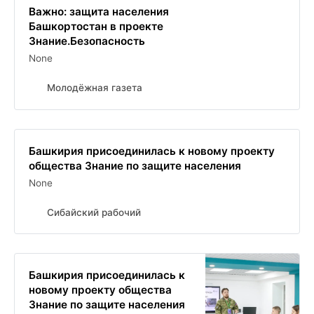
Важно: защита населения
Башкортостан в проекте
Знание.Безопасность
None
Молодёжная газета
Башкирия присоединилась к новому проекту
общества Знание по защите населения
None
Сибайский рабочий
Башкирия присоединилась к
новому проекту общества
Знание по защите населения