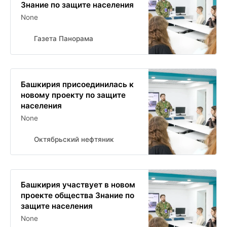
Знание по защите населения
None
Газета Панорама
Башкирия присоединилась к
новому проекту по защите
населения
None
Октябрьский нефтяник
Башкирия участвует в новом
проекте общества Знание по
защите населения
None