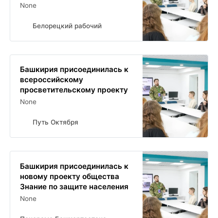
None
Белорецкий рабочий
Башкирия присоединилась к
всероссийскому
просветительскому проекту
None
Путь Октября
Башкирия присоединилась к
новому проекту общества
Знание по защите населения
None