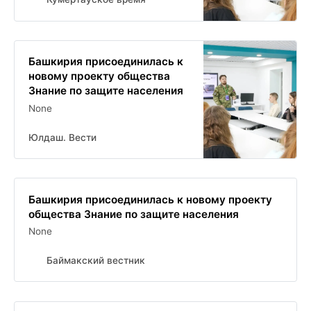
Башкирия присоединилась к
новому проекту общества
Знание по защите населения
None
Юлдаш. Вести
Башкирия присоединилась к новому проекту
общества Знание по защите населения
None
Баймакский вестник