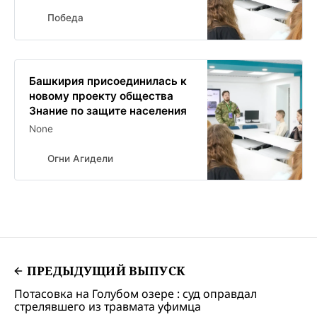
Победа
Башкирия присоединилась к
новому проекту общества
Знание по защите населения
None
Огни Агидели
ПРЕДЫДУЩИЙ ВЫПУСК
Потасовка на Голубом озере : суд оправдал
стрелявшего из травмата уфимца