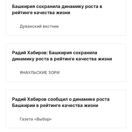
Башкирия сохранила динамику роста в
рейтинге качества жизни
Дуванский вестник
Радий Хабиров: Башкирия сохранила
динамику роста в рейтинге качества жизни
ЯНАУЛЬСКИЕ ЗОРИ
Радий Хабиров сообщил о динамике роста
Башкирии в рейтинге качества жизни
Газета «Выбор»