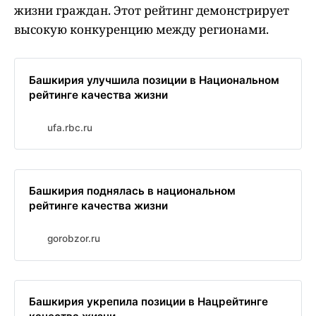
жизни граждан. Этот рейтинг демонстрирует
высокую конкуренцию между регионами.
Башкирия улучшила позиции в Национальном
рейтинге качества жизни
ufa.rbc.ru
Башкирия поднялась в национальном
рейтинге качества жизни
gorobzor.ru
Башкирия укрепила позиции в Нацрейтинге