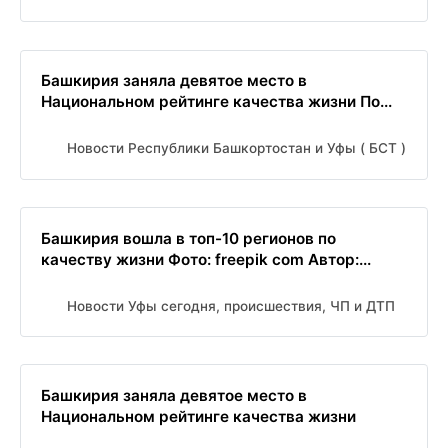
Башкирия заняла девятое место в
Национальном рейтинге качества жизни По...
Новости Республики Башкортостан и Уфы ( БСТ )
Башкирия вошла в топ-10 регионов по
качеству жизни Фото: freepik com Автор:...
Новости Уфы сегодня, происшествия, ЧП и ДТП
Башкирия заняла девятое место в
Национальном рейтинге качества жизни