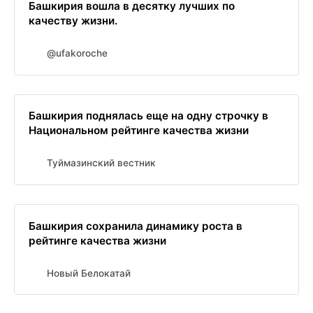
Башкирия вошла в десятку лучших по
качеству жизни.
@ufakoroche
Башкирия поднялась еще на одну строчку в
Национальном рейтинге качества жизни
Туймазинский вестник
Башкирия сохранила динамику роста в
рейтинге качества жизни
Новый Белокатай