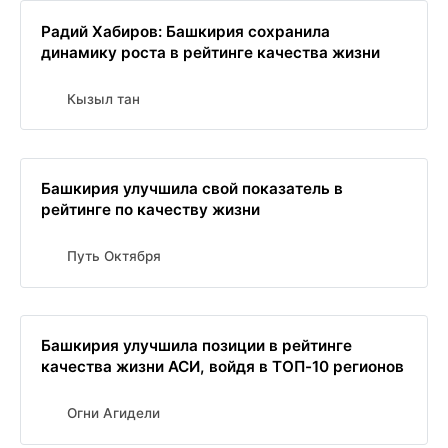
Радий Хабиров: Башкирия сохранила
динамику роста в рейтинге качества жизни
Кызыл тан
Башкирия улучшила свой показатель в
рейтинге по качеству жизни
Путь Октября
Башкирия улучшила позиции в рейтинге
качества жизни АСИ, войдя в ТОП-10 регионов
Огни Агидели