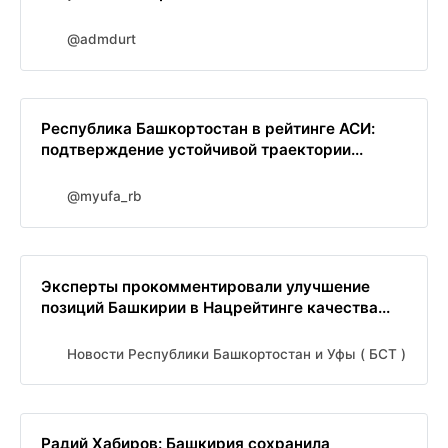
@admdurt
Республика Башкортостан в рейтинге АСИ:
подтверждение устойчивой траектории...
@myufa_rb
Эксперты прокомментировали улучшение
позиций Башкирии в Нацрейтинге качества...
Новости Республики Башкортостан и Уфы ( БСТ )
Радий Хабиров: Башкирия сохранила