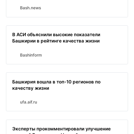
Bash.news
В АСИ объяснили высокие показатели
Башкирии в рейтинге качества жизни
Bashinform
Башкирия вошла в топ-10 регионов по
качеству жизни
ufa.aif.ru
Эксперты прокомментировали улучшение