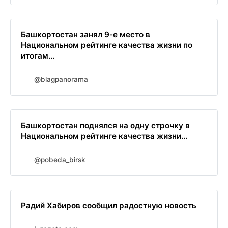
Башкортостан занял 9-е место в
Национальном рейтинге качества жизни по
итогам...
@blagpanorama
Башкортостан поднялся на одну строчку в
Национальном рейтинге качества жизни...
@pobeda_birsk
Радий Хабиров сообщил радостную новость