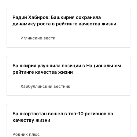
Радий Хабиров: Башкирия сохранила
динамику роста в рейтинге качества жизни
Иглинские вести
Башкирия улучшила позиции в Национальном
рейтинге качества жизни
Хайбуллинский вестник
Башкортостан вошел в топ-10 регионов по
качеству жизни
Родник плюс