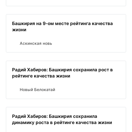
Башкирия на 9-ом месте рейтинга качества
жизни
Аскинская новь
Радий Хабиров: Башкирия сохранила рост в
рейтинге качества жизни
Новый Белокатай
Радий Хабиров: Башкирия сохранила
динамику роста в рейтинге качества жизни