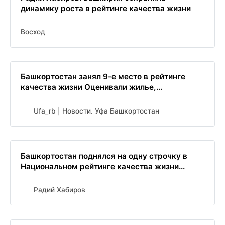
динамику роста в рейтинге качества жизни
Восход
Башкортостан занял 9-е место в рейтинге
качества жизни Оценивали жилье,...
Ufa_rb | Новости. Уфа Башкортостан
Башкортостан поднялся на одну строчку в
Национальном рейтинге качества жизни...
Радий Хабиров