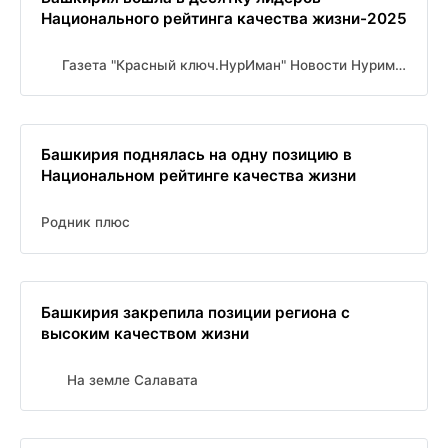
Национального рейтинга качества жизни-2025
Газета "Красный ключ.НурИман" Новости Нуримановского района
Башкирия поднялась на одну позицию в
Национальном рейтинге качества жизни
Родник плюс
Башкирия закрепила позиции региона с
высоким качеством жизни
На земле Салавата