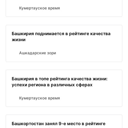
Кумертауское время
Башкирия поднимается в рейтинге качества
жизни
Ашкадарские зори
Башкирия в топе рейтинга качества жизни:
успехи региона в различных сферах
Кумертауское время
Башкортостан занял 9-е место в рейтинге