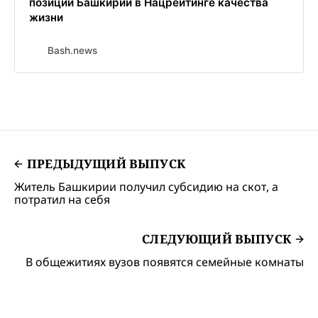
позиций Башкирии в Нацрейтинге качества
жизни
Bash.news
ПРЕДЫДУЩИЙ ВЫПУСК
Житель Башкирии получил субсидию на скот, а
потратил на себя
СЛЕДУЮЩИЙ ВЫПУСК
В общежитиях вузов появятся семейные комнаты