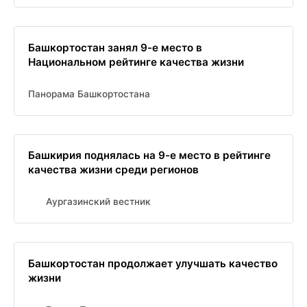
Башкортостан занял 9-е место в
Национальном рейтинге качества жизни
Панорама Башкортостана
Башкирия поднялась на 9-е место в рейтинге
качества жизни среди регионов
Аургазинский вестник
Башкортостан продолжает улучшать качество
жизни