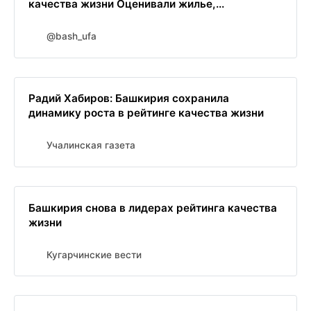
качества жизни Оценивали жилье,...
@bash_ufa
Радий Хабиров: Башкирия сохранила
динамику роста в рейтинге качества жизни
Учалинская газета
Башкирия снова в лидерах рейтинга качества
жизни
Кугарчинские вести