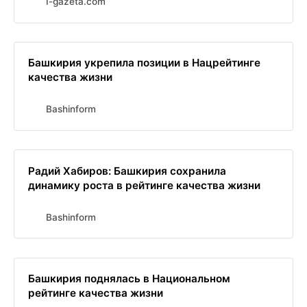
I-gazeta.com
Башкирия укрепила позиции в Нацрейтинге
качества жизни
Bashinform
Радий Хабиров: Башкирия сохранила
динамику роста в рейтинге качества жизни
Bashinform
Башкирия поднялась в Национальном
рейтинге качества жизни