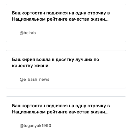
Башкортостан поднялся на одну строчку в
Национальном рейтинге качества жизни...
@belrab
Башкирия вошла в десятку лучших по
качеству жизни.
@e_bash_news
Башкортостан поднялся на одну строчку в
Национальном рейтинге качества жизни...
@tuganyak1990