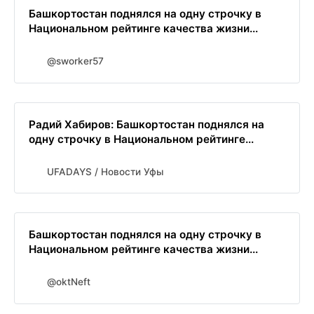
Башкортостан поднялся на одну строчку в
Национальном рейтинге качества жизни...
@sworker57
Радий Хабиров: Башкортостан поднялся на
одну строчку в Национальном рейтинге...
UFADAYS / Новости Уфы
Башкортостан поднялся на одну строчку в
Национальном рейтинге качества жизни...
@oktNeft