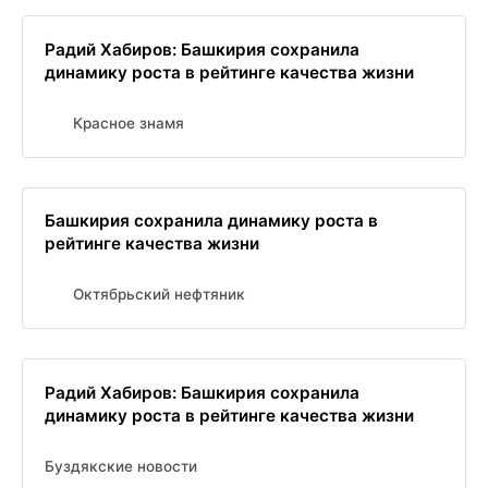
Радий Хабиров: Башкирия сохранила
динамику роста в рейтинге качества жизни
Красное знамя
Башкирия сохранила динамику роста в
рейтинге качества жизни
Октябрьский нефтяник
Радий Хабиров: Башкирия сохранила
динамику роста в рейтинге качества жизни
Буздякские новости