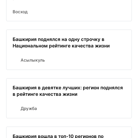
Восход
Башкирия поднялся на одну строчку в
Национальном рейтинге качества жизни
Асылыкуль
Башкирия в девятке лучших: регион поднялся
в рейтинге качества жизни
Дружба
Башкирия вошла в топ-10 регионов по