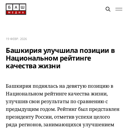
19 ФЕВР. 2026
Башкирия улучшила позиции в
Национальном рейтинге
качества жизни
Башкирия поднялась на девятую позицию в
Национальном рейтинге качества жизни,
улучшив свои результаты по сравнению с
предыдущим годом. Рейтинг был представлен
президенту России, отметив успехи целого
ряда регионов, занимающихся улучшением