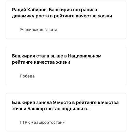
Радий Хабиров: Башкирия сохранила
динамику роста в рейтинге качества жизни
Учалинская газета
Башкирия стала выше в Национальном
рейтинге качества жизни
Победа
Башкирия заняла 9 место в рейтинге качества
жизни Башкортостан поднялся с...
ГТРК «Башкортостан»