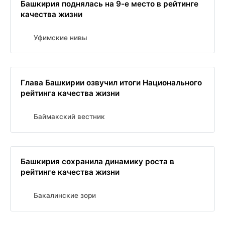
Башкирия поднялась на 9-е место в рейтинге
качества жизни
Уфимские нивы
Глава Башкирии озвучил итоги Национального
рейтинга качества жизни
Баймакский вестник
Башкирия сохранила динамику роста в
рейтинге качества жизни
Бакалинские зори