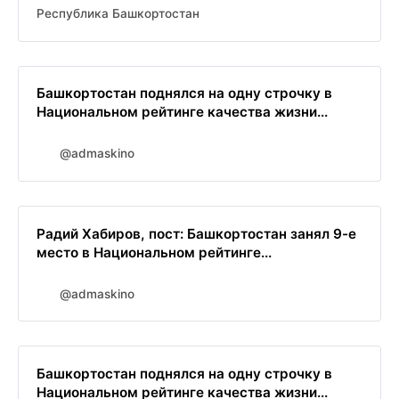
Республика Башкортостан
Башкортостан поднялся на одну строчку в
Национальном рейтинге качества жизни...
@admaskino
Радий Хабиров, пост: Башкортостан занял 9-е
место в Национальном рейтинге...
@admaskino
Башкортостан поднялся на одну строчку в
Национальном рейтинге качества жизни...