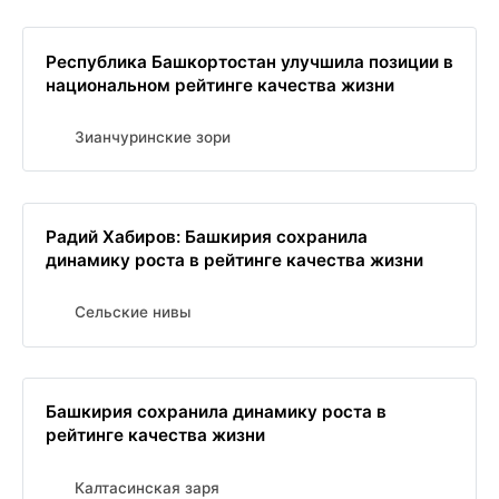
Республика Башкортостан улучшила позиции в
национальном рейтинге качества жизни
Зианчуринские зори
Радий Хабиров: Башкирия сохранила
динамику роста в рейтинге качества жизни
Сельские нивы
Башкирия сохранила динамику роста в
рейтинге качества жизни
Калтасинская заря