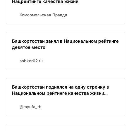
Нацрейтинге качества жизни
Комсомольская Правда
Башкортостан занял в Национальном рейтинге
девятое место
sobkor02.ru
Башкортостан поднялся на одну строчку в
Национальном рейтинге качества жизни...
@myufa_rb