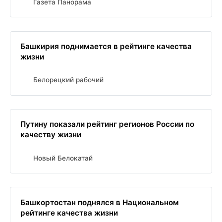
Газета Панорама
Башкирия поднимается в рейтинге качества
жизни
Белорецкий рабочий
Путину показали рейтинг регионов России по
качеству жизни
Новый Белокатай
Башкортостан поднялся в Национальном
рейтинге качества жизни