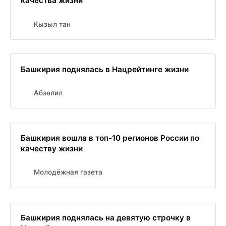
качества жизни
Кызыл тан
Башкирия поднялась в Нацрейтинге жизни
Абзелил
Башкирия вошла в топ-10 регионов России по
качеству жизни
Молодёжная газета
Башкирия поднялась на девятую строчку в