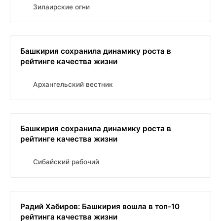
Зилаирские огни
Башкирия сохранила динамику роста в
рейтинге качества жизни
Архангельский вестник
Башкирия сохранила динамику роста в
рейтинге качества жизни
Сибайский рабочий
Радий Хабиров: Башкирия вошла в топ-10
рейтинга качества жизни