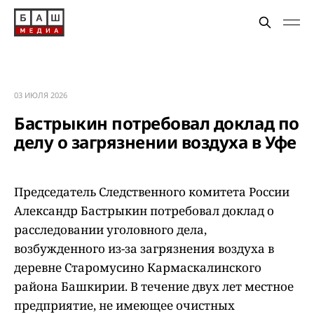
03 ИЮЛЯ 2026
Бастрыкин потребовал доклад по
делу о загрязнении воздуха в Уфе
Председатель Следственного комитета России
Александр Бастрыкин потребовал доклад о
расследовании уголовного дела,
возбужденного из-за загрязнения воздуха в
деревне Старомусино Кармаскалинского
района Башкирии. В течение двух лет местное
предприятие, не имеющее очистных