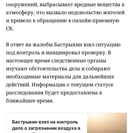
сооружений, выбрасывает вредные вещества в
атмосферу, что вызвало недовольство жителей
и привело к обращению в онлайн-приемную
СК.
В ответ на жалобы Бастрыкин взял ситуацию
под контроль и инициировал проверку. В
настоящее время следственные органы
изучают обстоятельства дела и собирают
необходимые материалы для дальнейших
действий. Информация о текущем статусе
расследования будет предоставлена в
ближайшее время.
Бастрыкин взял на контроль
дело о загрязнении воздуха в