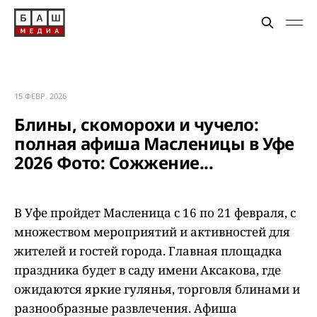
15 ФЕВР. 2026
Блины, скоморохи и чучело:
полная афиша Масленицы в Уфе
2026 Фото: Сожжение...
В Уфе пройдет Масленица с 16 по 21 февраля, с
множеством мероприятий и активностей для
жителей и гостей города. Главная площадка
праздника будет в саду имени Аксакова, где
ожидаются яркие гулянья, торговля блинами и
разнообразные развлечения. Афиша