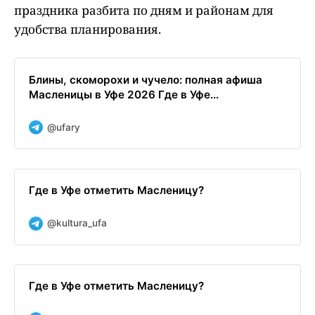
праздника разбита по дням и районам для
удобства планирования.
Блины, скоморохи и чучело: полная афиша
Масленицы в Уфе 2026 Где в Уфе...
@ufary
Где в Уфе отметить Масленицу?
@kultura_ufa
Где в Уфе отметить Масленицу?