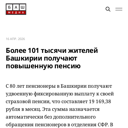
16 АПР. 2026
Более 101 тысячи жителей
Башкирии получают
повышенную пенсию
С 80 лет пенсионеры в Башкирии получают
удвоенную фиксированную выплату к своей
страховой пенсии, что составляет 19 169,38
рубля в месяц. Эта сумма назначается
автоматически без дополнительного
обращения пенсионеров в отделения СФР. В