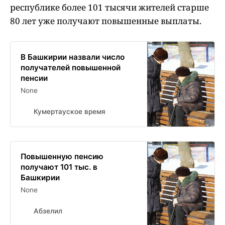
республике более 101 тысячи жителей старше
80 лет уже получают повышенные выплаты.
В Башкирии назвали число
получателей повышенной
пенсии
None
Кумертауское время
Повышенную пенсию
получают 101 тыс. в
Башкирии
None
Абзелил