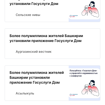
установили Госуслуги Дом
Сельские нивы
Более полумиллиона жителей Башкирии
установили приложение Госуслуги Дом
Аургазинский вестник
Более полумиллиона жителей
Башкирии установили
приложение Госуслуги Дом
Асылыкуль