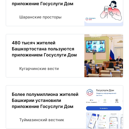
приложение Госуслуги Дом
Шаранские просторы
480 тысяч жителей
Башкортостана пользуются
приложением Госуслуги Дом
Кугарчинские вести
Более полумиллиона жителей
Башкирии установили
приложение Госуслуги Дом
Туймазинский вестник