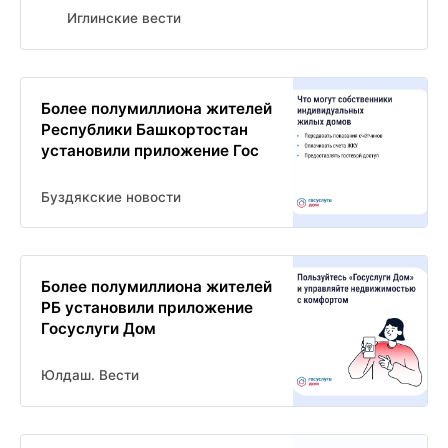
Иглинские вести
Более полумиллиона жителей
Республики Башкортостан
установили приложение Гос
Буздякские новости
Более полумиллиона жителей
РБ установили приложение
Госуслуги Дом
Юлдаш. Вести