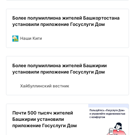
Более полумиллиона жителей Башкортостана
установили приложение Госуслуги Дом
Наши Киги
Более полумиллиона жителей Башкирии
установили приложение Госуслуги Дом
Хайбуллинский вестник
Почти 500 тысяч жителей
Башкирии установили
приложение Госуслуги Дом