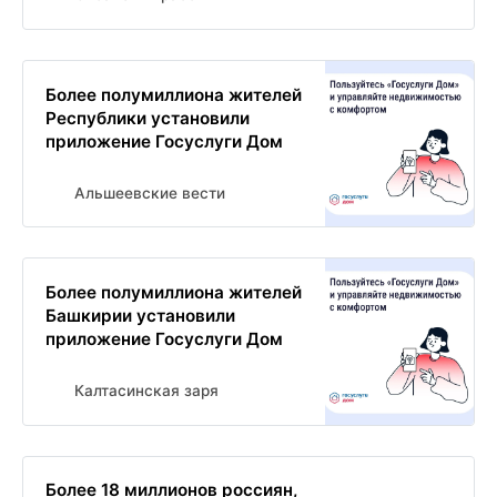
Более полумиллиона жителей
Республики установили
приложение Госуслуги Дом
Альшеевские вести
Более полумиллиона жителей
Башкирии установили
приложение Госуслуги Дом
Калтасинская заря
Более 18 миллионов россиян,