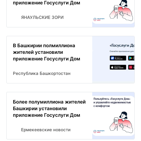
приложение Госуслуги Дом
ЯНАУЛЬСКИЕ ЗОРИ
В Башкирии полмиллиона
жителей установили
приложение Госуслуги Дом
Республика Башкортостан
Более полумиллиона жителей
Башкирии установили
приложение Госуслуги Дом
Ермекеевские новости