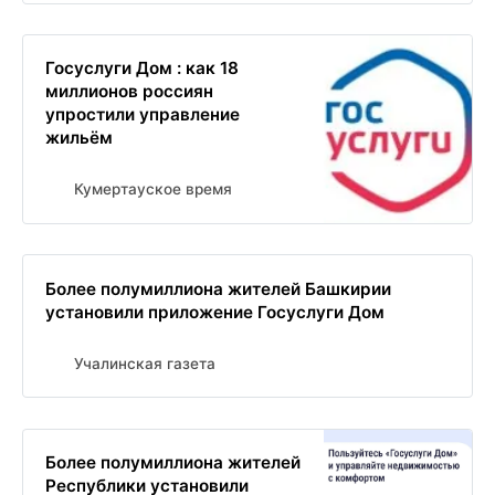
Госуслуги Дом : как 18
миллионов россиян
упростили управление
жильём
Кумертауское время
Более полумиллиона жителей Башкирии
установили приложение Госуслуги Дом
Учалинская газета
Более полумиллиона жителей
Республики установили