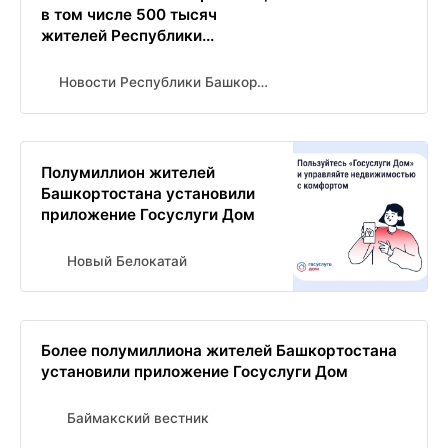
в том числе 500 тысяч
жителей Республики...
Новости Республики Башкортостан и Уфы ( БСТ )
Полумиллион жителей
Башкортостана установили
приложение Госуслуги Дом
Новый Белокатай
Более полумиллиона жителей Башкортостана
установили приложение Госуслуги Дом
Баймакский вестник