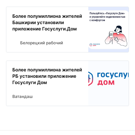
Более полумиллиона жителей
Башкирии установили
приложение Госуслуги.Дом
Белорецкий рабочий
Более полумиллиона жителей
РБ установили приложение
Госуслуги Дом
Ватандаш