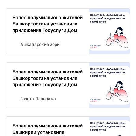
Более полумиллиона жителей
Башкортостана установили
приложение Госуслуги Дом
Ашкадарские зори
Более полумиллиона жителей
Башкортостана установили
приложение Госуслуги Дом
Газета Панорама
Более полумиллиона жителей
Башкирии установили