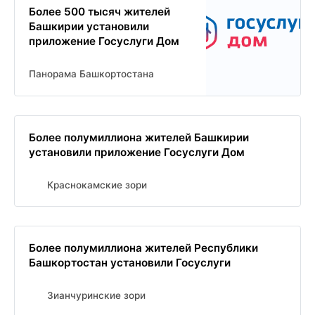
Более 500 тысяч жителей
Башкирии установили
приложение Госуслуги Дом
Панорама Башкортостана
Более полумиллиона жителей Башкирии
установили приложение Госуслуги Дом
Краснокамские зори
Более полумиллиона жителей Республики
Башкортостан установили Госуслуги
Зианчуринские зори