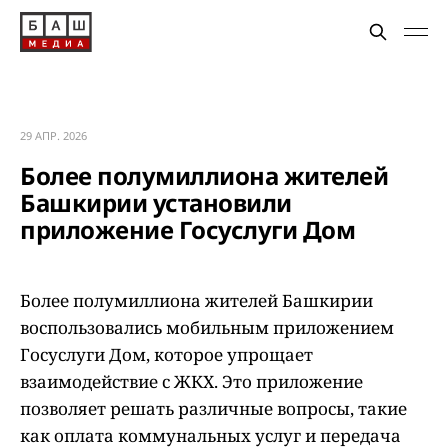
29 АПР. 2026
Более полумиллиона жителей
Башкирии установили
приложение Госуслуги Дом
Более полумиллиона жителей Башкирии
воспользовались мобильным приложением
Госуслуги Дом, которое упрощает
взаимодействие с ЖКХ. Это приложение
позволяет решать различные вопросы, такие
как оплата коммунальных услуг и передача