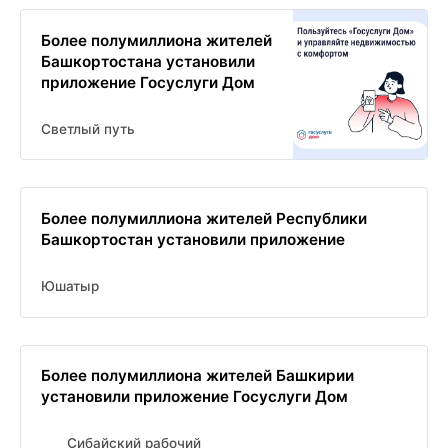
Более полумиллиона жителей
Башкортостана установили
приложение Госуслуги Дом
Светлый путь
Более полумиллиона жителей Республики
Башкортостан установили приложение
Юшатыр
Более полумиллиона жителей Башкирии
установили приложение Госуслуги Дом
Сибайский рабочий