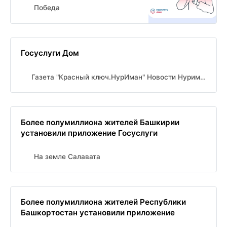
Победа
Госуслуги Дом
Газета "Красный ключ.НурИман" Новости Нуримановского района
Более полумиллиона жителей Башкирии
установили приложение Госуслуги
На земле Салавата
Более полумиллиона жителей Республики
Башкортостан установили приложение