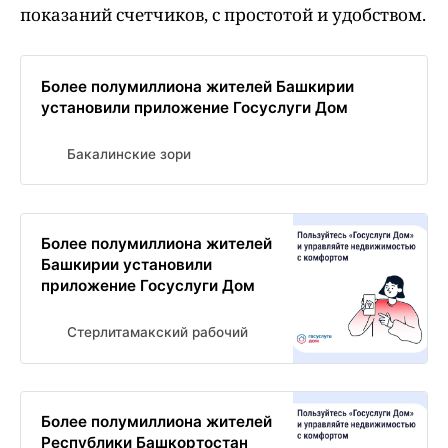
показаний счетчиков, с простотой и удобством.
Более полумиллиона жителей Башкирии
установили приложение Госуслуги Дом
Бакалинские зори
Более полумиллиона жителей
Башкирии установили
приложение Госуслуги Дом
Стерлитамакский рабочий
Более полумиллиона жителей
Республики Башкортостан