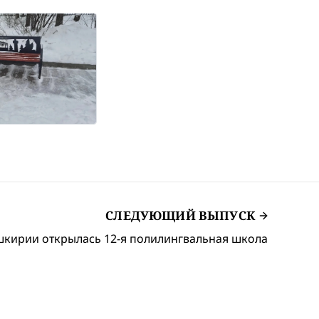
СЛЕДУЮЩИЙ ВЫПУСК
шкирии открылась 12-я полилингвальная школа