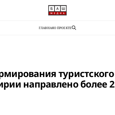
ГЛАВНАЯ
О ПРОЕКТЕ
рмирования туристского
ирии направлено более 2