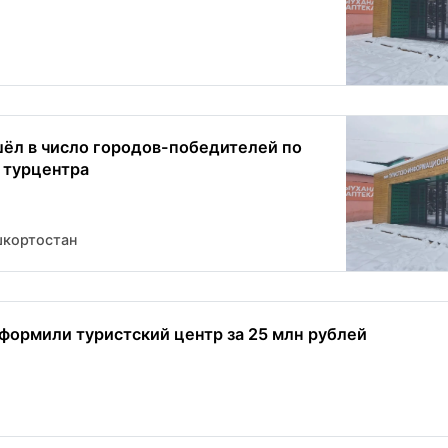
ёл в число городов-победителей по
 турцентра
шкортостан
формили туристский центр за 25 млн рублей