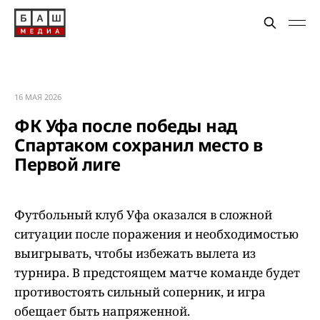
16 МАЯ 2026
ФК Уфа после победы над
Спартаком сохранил место в
Первой лиге
Футбольный клуб Уфа оказался в сложной
ситуации после поражения и необходимостью
выигрывать, чтобы избежать вылета из
турнира. В предстоящем матче команде будет
противостоять сильный соперник, и игра
обещает быть напряженной.