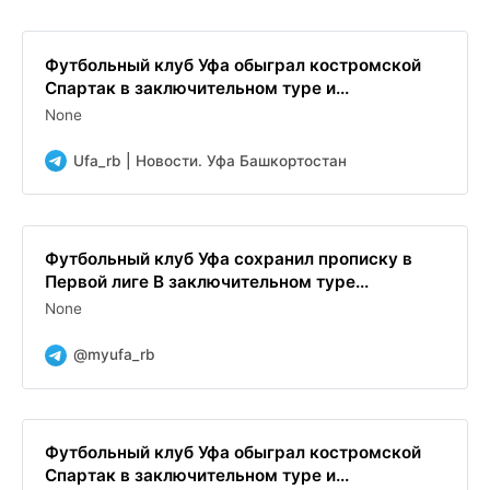
Футбольный клуб Уфа обыграл костромской
Спартак в заключительном туре и...
None
Ufa_rb | Новости. Уфа Башкортостан
Футбольный клуб Уфа сохранил прописку в
Первой лиге В заключительном туре...
None
@myufa_rb
Футбольный клуб Уфа обыграл костромской
Спартак в заключительном туре и...