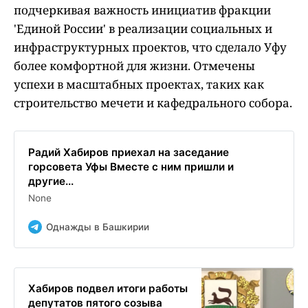
подчеркивая важность инициатив фракции
'Единой России' в реализации социальных и
инфраструктурных проектов, что сделало Уфу
более комфортной для жизни. Отмечены
успехи в масштабных проектах, таких как
строительство мечети и кафедрального собора.
Радий Хабиров приехал на заседание
горсовета Уфы Вместе с ним пришли и
другие...
None
Однажды в Башкирии
Хабиров подвел итоги работы
депутатов пятого созыва