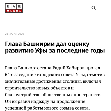
26 ИЮНЯ 2026
Глава Башкирии дал оценку
развитию Уфы за последние годы
Глава Башкортостана Радий Хабиров провел
64-е заседание городского совета Уфы, отметив
значительные достижения столицы, включая
строительство новых объектов и
благоустройство общественных пространств.
Он выразил надежду на продолжение
успешной работы нового созыва совета,