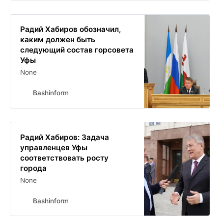
Радий Хабиров обозначил,
каким должен быть
следующий состав горсовета
Уфы
None
Bashinform
Радий Хабиров: Задача
управленцев Уфы
соответствовать росту
города
None
Bashinform