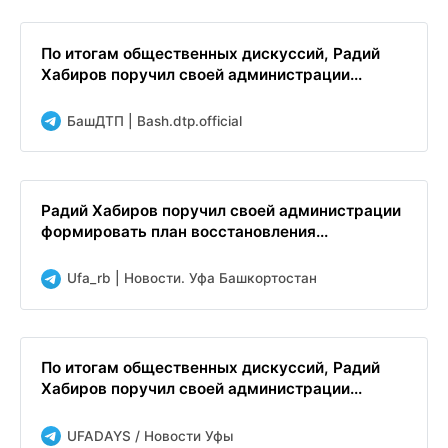
По итогам общественных дискуссий, Радий
Хабиров поручил своей администрации...
БашДТП | Bash.dtp.official
Радий Хабиров поручил своей администрации
формировать план восстановления...
Ufa_rb | Новости. Уфа Башкортостан
По итогам общественных дискуссий, Радий
Хабиров поручил своей администрации...
UFADAYS / Новости Уфы