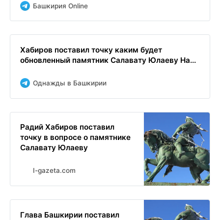
Башкирия Online
Хабиров поставил точку каким будет
обновленный памятник Салавату Юлаеву На...
Однажды в Башкирии
Радий Хабиров поставил
точку в вопросе о памятнике
Салавату Юлаеву
I-gazeta.com
Глава Башкирии поставил