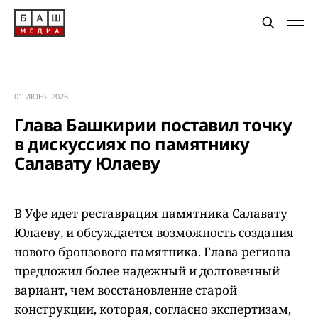
01 ИЮНЯ 2026
Глава Башкирии поставил точку
в дискуссиях по памятнику
Салавату Юлаеву
В Уфе идет реставрация памятника Салавату
Юлаеву, и обсуждается возможность создания
нового бронзового памятника. Глава региона
предложил более надежный и долговечный
вариант, чем восстановление старой
конструкции, которая, согласно экспертизам,