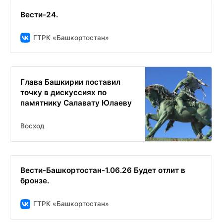
Вести-24.
ГТРК «Башкортостан»
Глава Башкирии поставил
точку в дискуссиях по
памятнику Салавату Юлаеву
Восход
Вести-Башкортостан-1.06.26 Будет отлит в
бронзе.
ГТРК «Башкортостан»