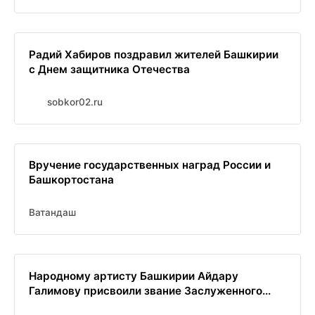
Радий Хабиров поздравил жителей Башкирии
с Днем защитника Отечества
sobkor02.ru
Вручение государственных наград России и
Башкортостана
Ватандаш
Народному артисту Башкирии Айдару
Галимову присвоили звание Заслуженного...