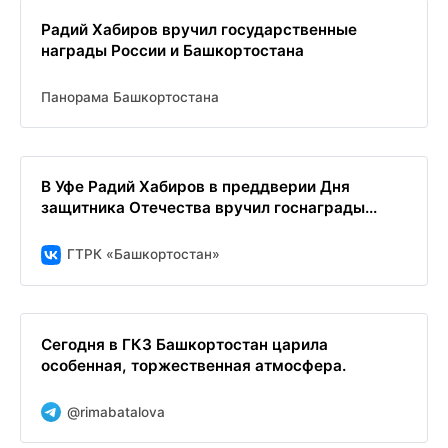
Радий Хабиров вручил государственные
награды России и Башкортостана
Панорама Башкортостана
В Уфе Радий Хабиров в преддверии Дня
защитника Отечества вручил госнаграды...
ГТРК «Башкортостан»
Сегодня в ГКЗ Башкортостан царила
особенная, торжественная атмосфера.
@rimabatalova