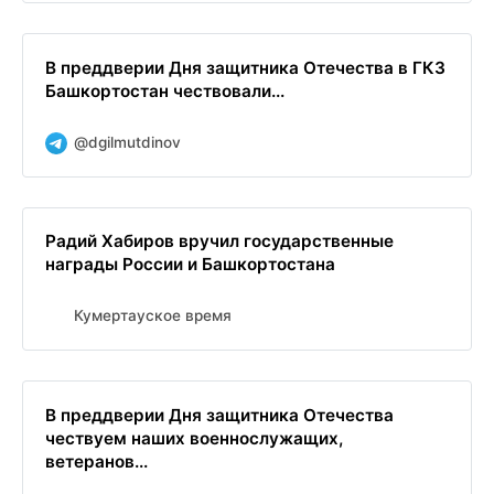
В преддверии Дня защитника Отечества в ГКЗ
Башкортостан чествовали...
@dgilmutdinov
Радий Хабиров вручил государственные
награды России и Башкортостана
Кумертауское время
В преддверии Дня защитника Отечества
чествуем наших военнослужащих,
ветеранов...