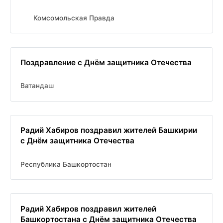
Комсомольская Правда
Поздравление с Днём защитника Отечества
Ватандаш
Радий Хабиров поздравил жителей Башкирии
с Днём защитника Отечества
Республика Башкортостан
Радий Хабиров поздравил жителей
Башкортостана с Днём защитника Отечества