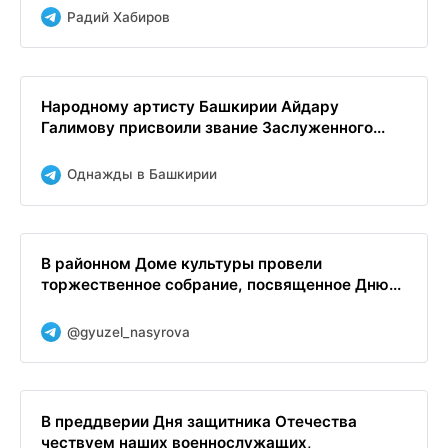
Радий Хабиров
Народному артисту Башкирии Айдару
Галимову присвоили звание Заслуженного...
Однажды в Башкирии
В районном Доме культуры провели
торжественное собрание, посвященное Дню...
@gyuzel_nasyrova
В преддверии Дня защитника Отечества
чествуем наших военнослужащих,