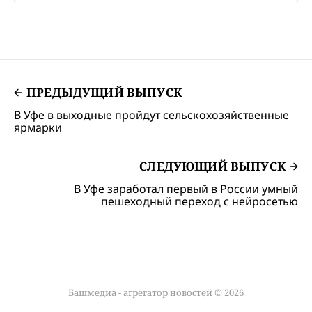
ПРЕДЫДУЩИЙ ВЫПУСК
В Уфе в выходные пройдут сельскохозяйственные
ярмарки
СЛЕДУЮЩИЙ ВЫПУСК
В Уфе заработал первый в России умный
пешеходный переход с нейросетью
Башмедиа - агрегатор новостей © 2026