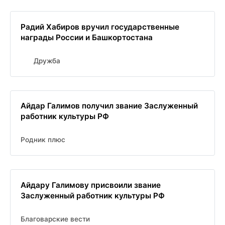
Радий Хабиров вручил государственные
награды России и Башкортостана
Дружба
Айдар Галимов получил звание Заслуженный
работник культуры РФ
Родник плюс
Айдару Галимову присвоили звание
Заслуженный работник культуры РФ
Благоварские вести