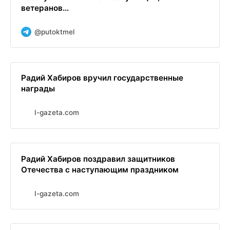
ветеранов...
@putoktmel
Радий Хабиров вручил государственные
награды
I-gazeta.com
Радий Хабиров поздравил защитников
Отечества с наступающим праздником
I-gazeta.com