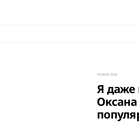
18 МАЯ 2026
Я даже 
Оксана
популя