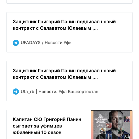
Защитник Григорий Панин подписал новый
контракт с Салаватом Юлаевым ,...
UFADAYS / Новости Уфы
Защитник Григорий Панин подписал новый
контракт с Салаватом Юлаевым ,...
Ufa_rb | Новости. Уфа Башкортостан
Капитан СЮ Григорий Панин
сыграет за уфимцев
юбилейный 10 сезон