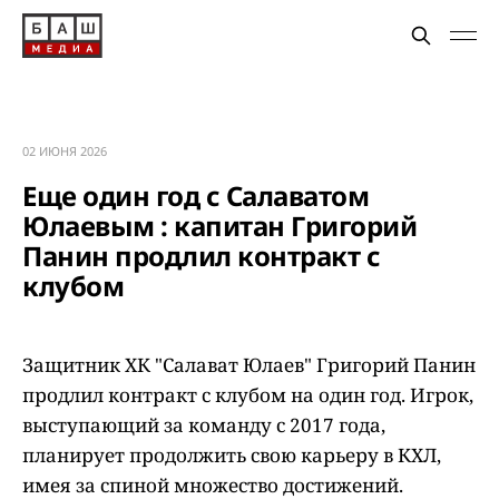
02 ИЮНЯ 2026
Еще один год с Салаватом
Юлаевым : капитан Григорий
Панин продлил контракт с
клубом
Защитник ХК "Салават Юлаев" Григорий Панин
продлил контракт с клубом на один год. Игрок,
выступающий за команду с 2017 года,
планирует продолжить свою карьеру в КХЛ,
имея за спиной множество достижений.