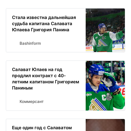
Стала известна дальнейшая
судьба капитана Салавата
Юлаева Григория Панина
Bashinform
Салават Юлаев на год
продлил контракт с 40-
летним капитаном Григорием
Паниным
Коммерсант
Еще один год с Салаватом