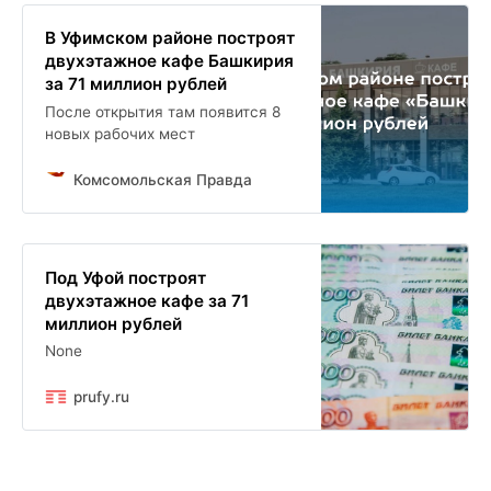
В Уфимском районе построят
двухэтажное кафе Башкирия
за 71 миллион рублей
После открытия там появится 8
новых рабочих мест
Комсомольская Правда
Под Уфой построят
двухэтажное кафе за 71
миллион рублей
None
prufy.ru