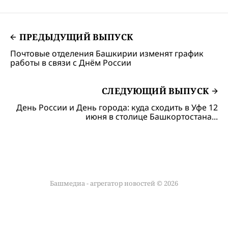
ПРЕДЫДУЩИЙ ВЫПУСК
Почтовые отделения Башкирии изменят график
работы в связи с Днём России
СЛЕДУЮЩИЙ ВЫПУСК
День России и День города: куда сходить в Уфе 12
июня в столице Башкортостана...
Башмедиа - агрегатор новостей © 2026