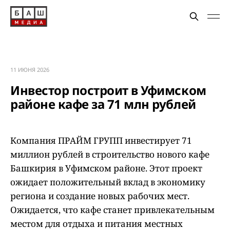
11 ИЮНЯ 2026
Инвестор построит в Уфимском
районе кафе за 71 млн рублей
Компания ПРАЙМ ГРУПП инвестирует 71
миллион рублей в строительство нового кафе
Башкирия в Уфимском районе. Этот проект
ожидает положительный вклад в экономику
региона и создание новых рабочих мест.
Ожидается, что кафе станет привлекательным
местом для отдыха и питания местных