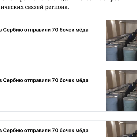
ческих связей региона.
в Сербию отправили 70 бочек мёда
в Сербию отправили 70 бочек мёда
в Сербию отправили 70 бочек мёда