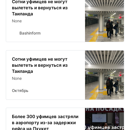
Сотни уфимцев не могут
вылететь и вернуться из
Таиланда
None
Bashinform
Сотни уфимцев не могут
вылететь и вернуться из
Таиланда
None
Октябрь
Более 300 уфимцев застряли
в аэропорту из-за задержки
рейса на Пхукет