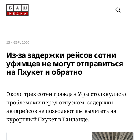
25 ФЕВР. 2026
Из-за задержки рейсов сотни
уфимцев не могут отправиться
на Пхукет и обратно
Около трех сотен граждан Уфы столкнулись с
проблемами перед отпуском: задержки
авиарейсов не позволяют им вылететь на
курортный Пхукет в Таиланде.