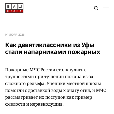
04 ИЮЛЯ 2026
Как девятиклассники из Уфы
стали напарниками пожарных
Пожарные МЧС России столкнулись с
трудностями при тушении пожара из-за
сложного рельефа. Ученики местной школы
помогли с доставкой воды к очагу огня, и МЧС
рассматривает их поступок как пример
смелости и неравнодушия.