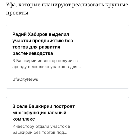
Уфа, которые планируют реализовать крупные
проекты.
Радий Хабиров выделил
участки предприятию без
торгов для развития
растениеводства
В Башкирии инвестор получит в
аренду несколько участков для
растениеводства
UfaCityNews
В селе Башкирии построят
многофункциональный
комплекс
Инвестору отдали участок в
Башкирии без торгов под