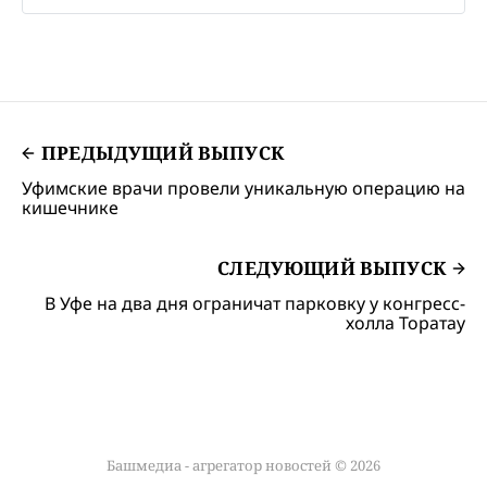
ПРЕДЫДУЩИЙ ВЫПУСК
Уфимские врачи провели уникальную операцию на
кишечнике
СЛЕДУЮЩИЙ ВЫПУСК
В Уфе на два дня ограничат парковку у конгресс-
холла Торатау
Башмедиа - агрегатор новостей © 2026