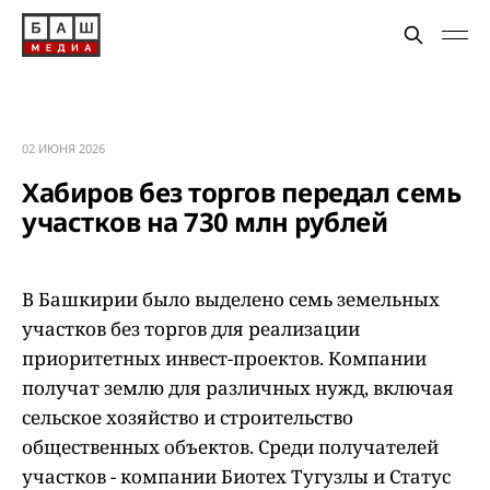
02 ИЮНЯ 2026
Хабиров без торгов передал семь
участков на 730 млн рублей
В Башкирии было выделено семь земельных
участков без торгов для реализации
приоритетных инвест-проектов. Компании
получат землю для различных нужд, включая
сельское хозяйство и строительство
общественных объектов. Среди получателей
участков - компании Биотех Тугузлы и Статус