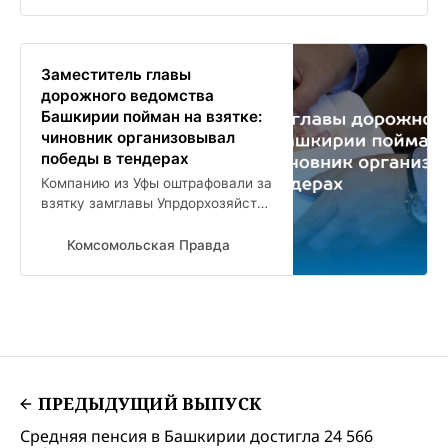
Заместитель главы
дорожного ведомства
Башкирии пойман на взятке:
чиновник организовывал
победы в тендерах
Компанию из Уфы оштрафовали за
взятку замглавы Упрдорхозяйства
Башкирии
Комсомольская Правда
ПРЕДЫДУЩИЙ ВЫПУСК
Средняя пенсия в Башкирии достигла 24 566