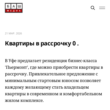
21 МАР. 2026
Квартиры в рассрочку 0 .
В Уфе предлагает резиденция бизнес-класса
'Пьермонт', где можно приобрести квартиры в
рассрочку. Привлекательное предложение с
минимальным стартовым взносом позволяет
каждому желающему стать владельцем
квартиры в современном и комфортабельном
жилом комплексе.