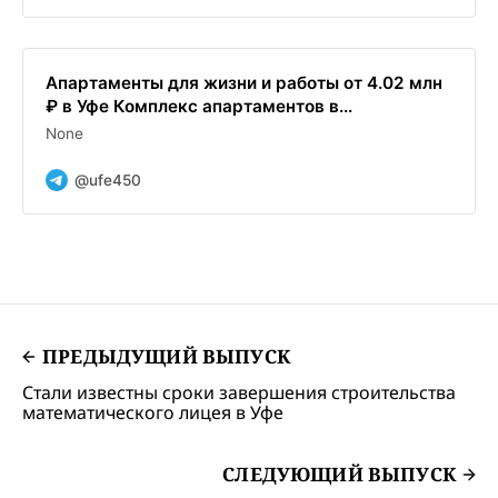
Апартаменты для жизни и работы от 4.02 млн
₽ в Уфе Комплекс апартаментов в...
None
@ufe450
ПРЕДЫДУЩИЙ ВЫПУСК
Стали известны сроки завершения строительства
математического лицея в Уфе
СЛЕДУЮЩИЙ ВЫПУСК