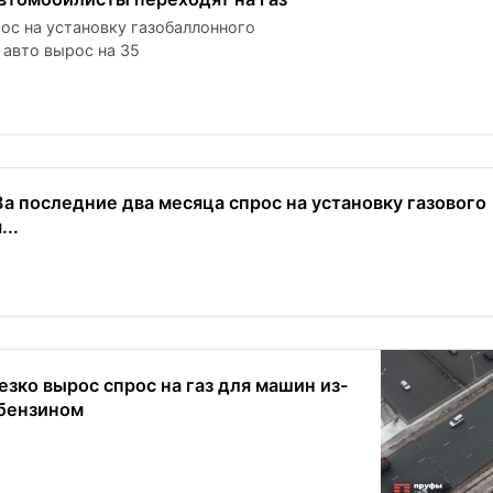
ос на установку газобаллонного
 авто вырос на 35
За последние два месяца спрос на установку газового
..
езко вырос спрос на газ для машин из-
 бензином