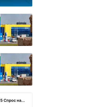
 Спрос на...