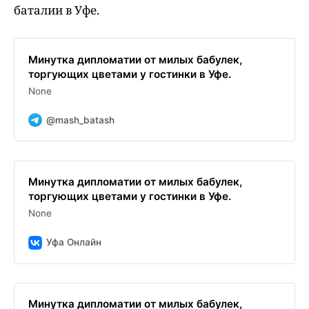
баталии в Уфе.
Минутка дипломатии от милых бабулек,
торгующих цветами у гостинки в Уфе.
None
@mash_batash
Минутка дипломатии от милых бабулек,
торгующих цветами у гостинки в Уфе.
None
Уфа Онлайн
Минутка дипломатии от милых бабулек,