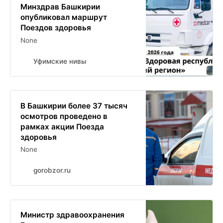
Минздрав Башкирии
опубликовал маршрут
Поездов здоровья
None
Уфимские нивы
В Башкирии более 37 тысяч
осмотров проведено в
рамках акции Поезда
здоровья
None
gorobzor.ru
Министр здравоохранения