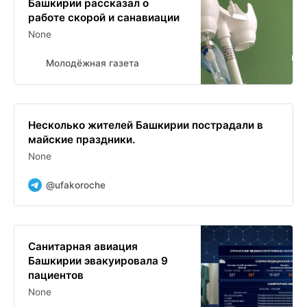
Башкирии рассказал о
работе скорой и санавиации
None
Молодёжная газета
Несколько жителей Башкирии пострадали в
майские праздники.
None
@ufakoroche
Санитарная авиация
Башкирии эвакуировала 9
пациентов
None