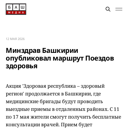
12 МАЯ 2026
Минздрав Башкирии
опубликовал маршрут Поездов
здоровья
Акция 'Здоровая республика – здоровый
регион' продолжается в Башкирии, где
медицинские бригады будут проводить
выездные приемы в отдаленных районах. С 11
по 17 мая жители смогут получить бесплатные
консультации врачей. Прием будет