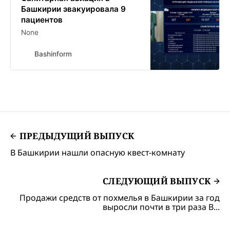
Башкирии эвакуировала 9
пациентов
None
Bashinform
ПРЕДЫДУЩИЙ ВЫПУСК
В Башкирии нашли опасную квест-комнату
СЛЕДУЮЩИЙ ВЫПУСК
Продажи средств от похмелья в Башкирии за год
выросли почти в три раза В...