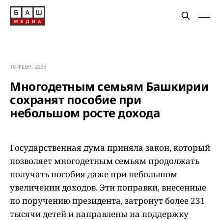
18 ФЕВР. 2026
Многодетным семьям Башкирии
сохранят пособие при
небольшом росте дохода
Государственная дума приняла закон, который
позволяет многодетным семьям продолжать
получать пособия даже при небольшом
увеличении доходов. Эти поправки, внесенные
по поручению президента, затронут более 231
тысячи детей и направлены на поддержку