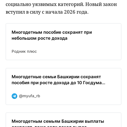
социально уязвимых категорий. Новый закон
вступил в силу с начала 2026 года.
Многодетным пособие сохранят при
небольшом росте дохода
Родник плюс
Многодетные семьи Башкирии сохранят
пособия при росте дохода до 10 Госдума...
@myufa_rb
Многодетным семьям Башкирии выплаты