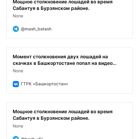
Мощное столкновение лошадей во время
Сабантуя в Бурзянском районе.
None
@mash_batash
Момент столкновения двух лошадей на
скачках в Башкортостане попал на видео...
None
ГТРК «Башкортостан»
Мощное столкновение лошадей во время
Сабантуя в Бурзянском районе.
None
@bash_ufa