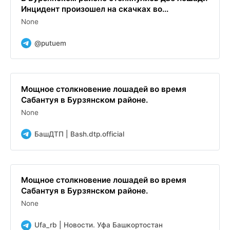
Инцидент произошел на скачках во...
None
@putuem
Мощное столкновение лошадей во время
Сабантуя в Бурзянском районе.
None
БашДТП | Bash.dtp.official
Мощное столкновение лошадей во время
Сабантуя в Бурзянском районе.
None
Ufa_rb | Новости. Уфа Башкортостан