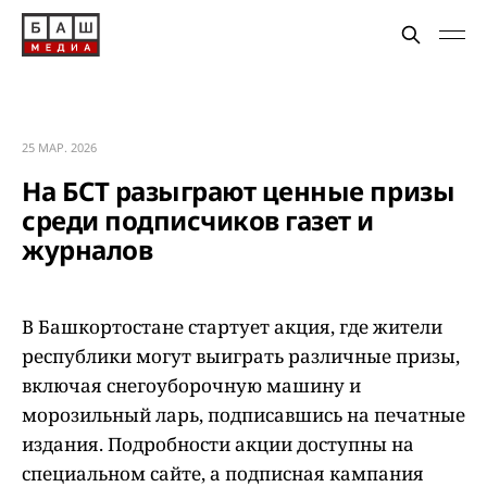
25 МАР. 2026
На БСТ разыграют ценные призы
среди подписчиков газет и
журналов
В Башкортостане стартует акция, где жители
республики могут выиграть различные призы,
включая снегоуборочную машину и
морозильный ларь, подписавшись на печатные
издания. Подробности акции доступны на
специальном сайте, а подписная кампания