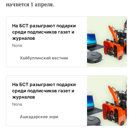
начнется 1 апреля.
На БСТ разыграют подарки
среди подписчиков газет и
журналов
None
Хайбуллинский вестник
На БСТ разыграют подарки
среди подписчиков газет и
журналов
None
Ашкадарские зори