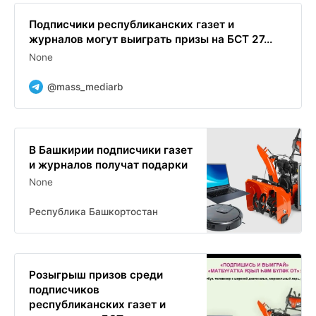
Подписчики республиканских газет и
журналов могут выиграть призы на БСТ 27...
None
@mass_mediarb
В Башкирии подписчики газет
и журналов получат подарки
None
Республика Башкортостан
Розыгрыш призов среди
подписчиков
республиканских газет и