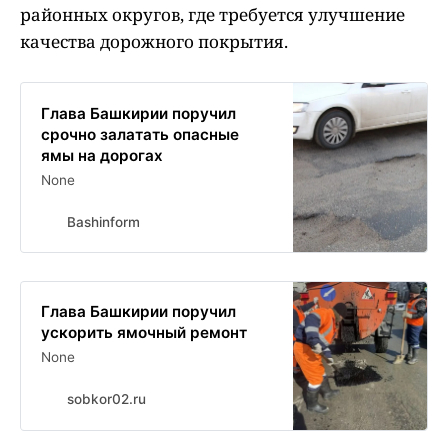
районных округов, где требуется улучшение
качества дорожного покрытия.
Глава Башкирии поручил
срочно залатать опасные
ямы на дорогах
None
Bashinform
Глава Башкирии поручил
ускорить ямочный ремонт
None
sobkor02.ru