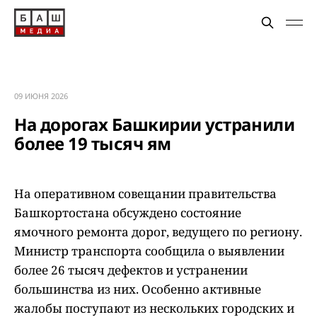
09 ИЮНЯ 2026
На дорогах Башкирии устранили
более 19 тысяч ям
На оперативном совещании правительства
Башкортостана обсуждено состояние
ямочного ремонта дорог, ведущего по региону.
Министр транспорта сообщила о выявлении
более 26 тысяч дефектов и устранении
большинства из них. Особенно активные
жалобы поступают из нескольких городских и