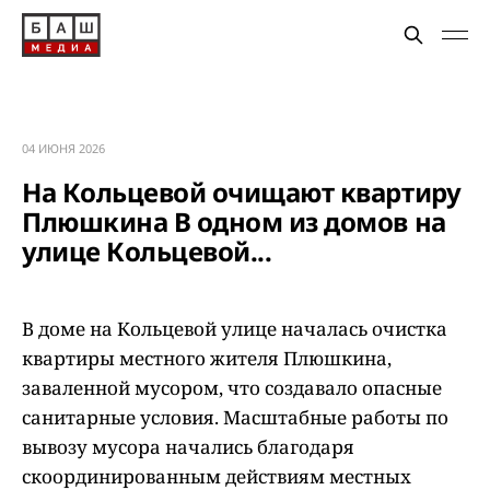
04 ИЮНЯ 2026
На Кольцевой очищают квартиру
Плюшкина В одном из домов на
улице Кольцевой...
В доме на Кольцевой улице началась очистка
квартиры местного жителя Плюшкина,
заваленной мусором, что создавало опасные
санитарные условия. Масштабные работы по
вывозу мусора начались благодаря
скоординированным действиям местных