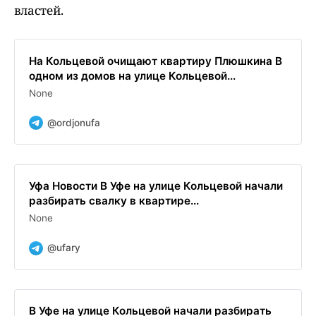
властей.
На Кольцевой очищают квартиру Плюшкина В
одном из домов на улице Кольцевой...
None
@ordjonufa
Уфа Новости В Уфе на улице Кольцевой начали
разбирать свалку в квартире...
None
@ufary
В Уфе на улице Кольцевой начали разбирать