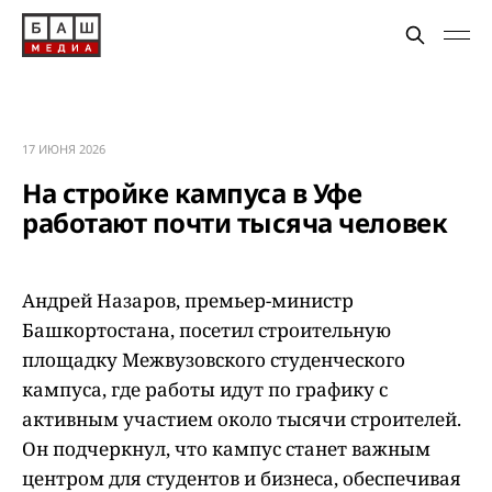
17 ИЮНЯ 2026
На стройке кампуса в Уфе
работают почти тысяча человек
Андрей Назаров, премьер-министр
Башкортостана, посетил строительную
площадку Межвузовского студенческого
кампуса, где работы идут по графику с
активным участием около тысячи строителей.
Он подчеркнул, что кампус станет важным
центром для студентов и бизнеса, обеспечивая