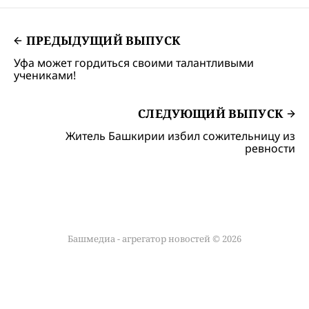
ПРЕДЫДУЩИЙ ВЫПУСК
Уфа может гордиться своими талантливыми
учениками!
СЛЕДУЮЩИЙ ВЫПУСК
Житель Башкирии избил сожительницу из
ревности
Башмедиа - агрегатор новостей © 2026