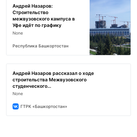
Андрей Назаров:
Строительство
межвузовского кампуса в
Уфе идёт по графику
None
Республика Башкортостан
Андрей Назаров рассказал о ходе
строительства Межвузовского
студенческого...
None
ГТРК «Башкортостан»