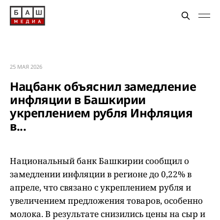
25 МАЯ 2026
Нацбанк объяснил замедление
инфляции в Башкирии
укреплением рубля Инфляция
в...
Национальный банк Башкирии сообщил о
замедлении инфляции в регионе до 0,22% в
апреле, что связано с укреплением рубля и
увеличением предложения товаров, особенно
молока. В результате снизились цены на сыр и