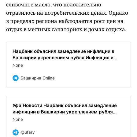
сливочное масло, что положительно
отразилось на потребительских ценах. Однако
в пределах региона наблюдается рост цен на
отдых в местных санаториях и домах отдыха.
Нацбанк объяснил замедление инфляции в
Башкирии укреплением рубля Инфляция в...
None
Башкирия Online
Уфа Новости Нацбанк объяснил замедление
инфляции в Башкирии укреплением рубля...
None
@ufary