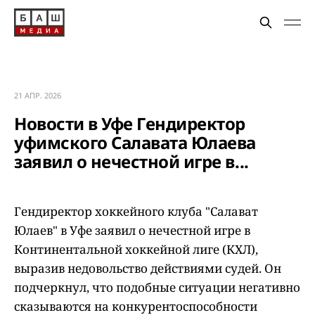
21 АПР. 2026
Новости в Уфе Гендиректор
уфимского Салавата Юлаева
заявил о нечестной игре в...
Гендиректор хоккейного клуба "Салават
Юлаев" в Уфе заявил о нечестной игре в
Континентальной хоккейной лиге (КХЛ),
выразив недовольство действиями судей. Он
подчеркнул, что подобные ситуации негативно
сказываются на конкурентоспособности