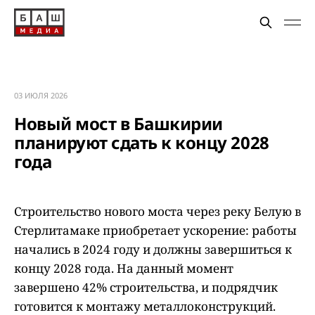
03 ИЮЛЯ 2026
Новый мост в Башкирии
планируют сдать к концу 2028
года
Строительство нового моста через реку Белую в
Стерлитамаке приобретает ускорение: работы
начались в 2024 году и должны завершиться к
концу 2028 года. На данный момент
завершено 42% строительства, и подрядчик
готовится к монтажу металлоконструкций.