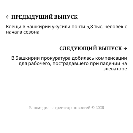
ПРЕДЫДУЩИЙ ВЫПУСК
Клещи в Башкирии укусили почти 5,8 тыс. человек с
начала сезона
СЛЕДУЮЩИЙ ВЫПУСК
В Башкирии прокуратура добилась компенсации
для рабочего, пострадавшего при падении на
элеваторе
Башмедиа - агрегатор новостей © 2026