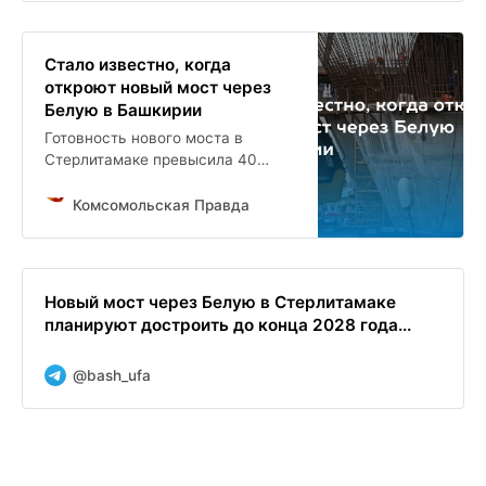
Стало известно, когда
откроют новый мост через
Белую в Башкирии
Готовность нового моста в
Стерлитамаке превысила 40
процентов
Комсомольская Правда
Новый мост через Белую в Стерлитамаке
планируют достроить до конца 2028 года...
@bash_ufa