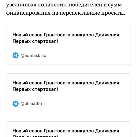
увеличивая количество победителей и сумм
финансирования на перспективные проекты.
Новый сезон Грантового конкурса Движения
Первых стартовал!
@admaskino
Новый сезон Грантового конкурса Движения
Первых стартовал!
@ufimadm
Новый сезон Грантового конкурса Движения