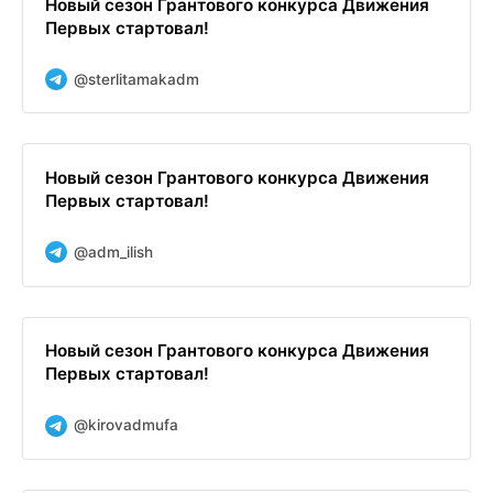
Новый сезон Грантового конкурса Движения
Первых стартовал!
@sterlitamakadm
Новый сезон Грантового конкурса Движения
Первых стартовал!
@adm_ilish
Новый сезон Грантового конкурса Движения
Первых стартовал!
@kirovadmufa