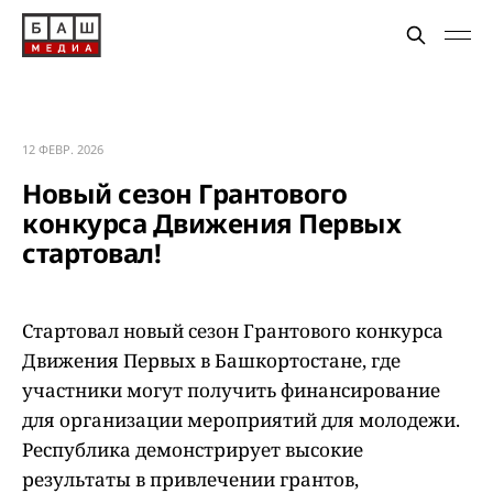
12 ФЕВР. 2026
Новый сезон Грантового
конкурса Движения Первых
стартовал!
Стартовал новый сезон Грантового конкурса
Движения Первых в Башкортостане, где
участники могут получить финансирование
для организации мероприятий для молодежи.
Республика демонстрирует высокие
результаты в привлечении грантов,