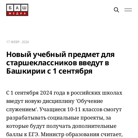
17 ФЕВР. 2026
Новый учебный предмет для
старшеклассников введут в
Башкирии с 1 сентября
С 1 сентября 2024 года в российских школах
введут новую дисциплину 'Обучение
служением'. Учащиеся 10-11 классов смогут
разрабатывать социальные проекты, за
которые будут получать дополнительные
баллы к ЕГЭ. Министр образования считает,