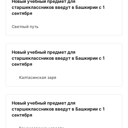
Новый учебный предмет для
старшеклассников введут в Башкирии с 1
сентября
Светлый путь
Новый учебный предмет для
старшеклассников введут в Башкирии с 1
сентября
Калтасинская заря
Новый учебный предмет для
старшеклассников введут в Башкирии с 1
сентября