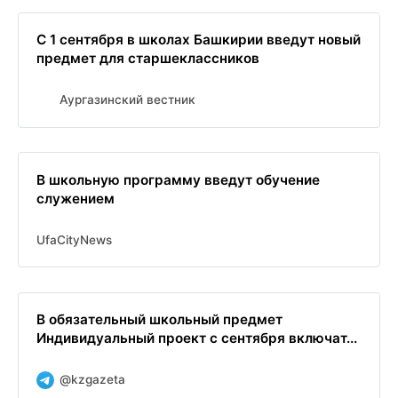
С 1 сентября в школах Башкирии введут новый
предмет для старшеклассников
Аургазинский вестник
В школьную программу введут обучение
служением
UfaCityNews
В обязательный школьный предмет
Индивидуальный проект с сентября включат...
@kzgazeta