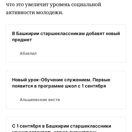
что это увеличит уровень социальной
активности молодежи.
В Башкирии старшеклассникам добавят новый
предмет
Абзелил
Новый урок-Обучение служением. Первые
появится в программе школ с 1 сентября
Альшеевские вести
С 1 сентября в Башкирии старшеклассники