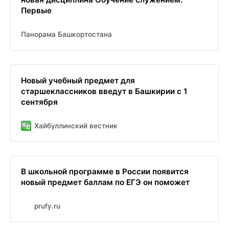
Первые
Панорама Башкортостана
Новый учебный предмет для
старшеклассников введут в Башкирии с 1
сентября
Хайбуллинский вестник
В школьной программе в России появится
новый предмет баллам по ЕГЭ он поможет
prufy.ru