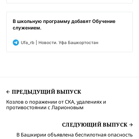
В школьную программу добавят Обучение
служением.
Ufa_rb | Новости. Уфа Башкортостан
ПРЕДЫДУЩИЙ ВЫПУСК
Козлов о поражении от СКА, удалениях и
противостоянии с Ларионовым
СЛЕДУЮЩИЙ ВЫПУСК
В Башкирии объявлена беспилотная опасность