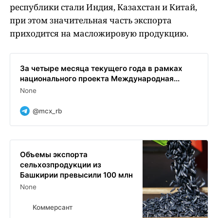
республики стали Индия, Казахстан и Китай,
при этом значительная часть экспорта
приходится на масложировую продукцию.
За четыре месяца текущего года в рамках
национального проекта Международная...
None
@mcx_rb
Объемы экспорта
сельхозпродукции из
Башкирии превысили 100 млн
None
Коммерсант