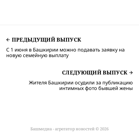
ПРЕДЫДУЩИЙ ВЫПУСК
С 1 июня в Башкирии можно подавать заявку на
новую семейную выплату
СЛЕДУЮЩИЙ ВЫПУСК
Жителя Башкирии осудили за публикацию
интимных фото бывшей жены
Башмедиа - агрегатор новостей © 2026