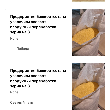
Предприятия Башкортостана
увеличили экспорт
продукции переработки
зерна на 8
None
Победа
Предприятия Башкортостана
увеличили экспорт
продукции переработки
зерна на 8
None
Светлый путь