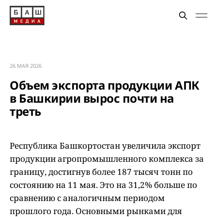
26 МАЯ 2026
Объем экспорта продукции АПК
в Башкирии вырос почти на
треть
Республика Башкортостан увеличила экспорт
продукции агропромышленного комплекса за
границу, достигнув более 187 тысяч тонн по
состоянию на 11 мая. Это на 31,2% больше по
сравнению с аналогичным периодом
прошлого года. Основными рынками для