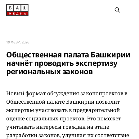
19 ФЕВР. 2026
Общественная палата Башкирии
начнёт проводить экспертизу
региональных законов
Новый формат обсуждения законопроектов в
Общественной палате Башкирии позволит
экспертам участвовать в предварительной
оценке социальных проектов. Это поможет
учитывать интересы граждан на этапе
разработки законов, улучшая их соответствие