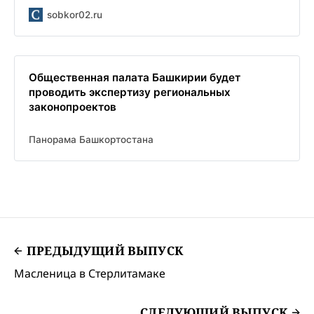
sobkor02.ru
Общественная палата Башкирии будет
проводить экспертизу региональных
законопроектов
Панорама Башкортостана
ПРЕДЫДУЩИЙ ВЫПУСК
Масленица в Стерлитамаке
СЛЕДУЮЩИЙ ВЫПУСК