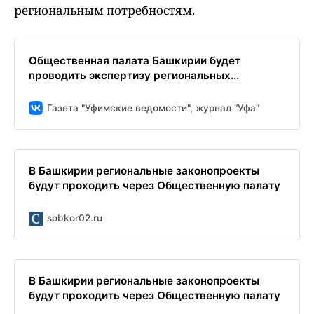
региональным потребностям.
Общественная палата Башкирии будет
проводить экспертизу региональных...
Газета "Уфимские ведомости", журнал "Уфа"
В Башкирии региональные законопроекты
будут проходить через Общественную палату
sobkor02.ru
В Башкирии региональные законопроекты
будут проходить через Общественную палату