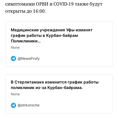
симптомами ОРВИ и COVID-19 также будут
открыты до 16:00.
Медицинские учреждения Уфы изменят
график работы в Курбан-байрам
Поликлиники...
None
@NewsPrufy
В Стерлитамаке изменится график работы
поликлиник из-за Курбан-байрама.
None
@strkoroche