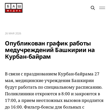
26 МАЯ 2026
Опубликован график работы
медучреждений Башкирии на
Курбан-байрам
В связи с празднованием Курбан-байрама 27
мая, медицинские учреждения Башкирии
будут работать по специальному расписанию.
Поликлиники откроются в 8:00 и закроются в
17:00, а прием неотложных вызовов продлится
до 16:00. Фильтр-боксы для больных с